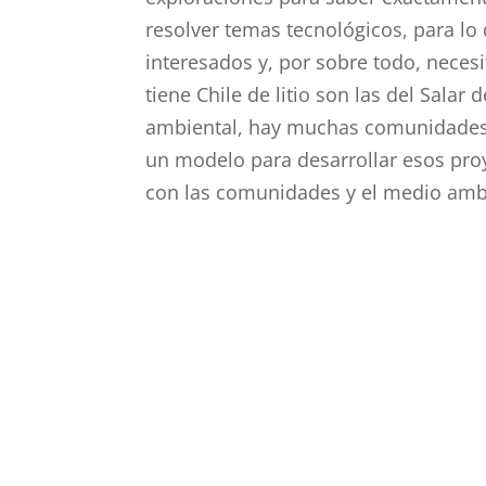
resolver temas tecnológicos, para l
interesados y, por sobre todo, nece
tiene Chile de litio son las del Sal
ambiental, hay muchas comunidades, 
un modelo para desarrollar esos pr
con las comunidades y el medio ambi