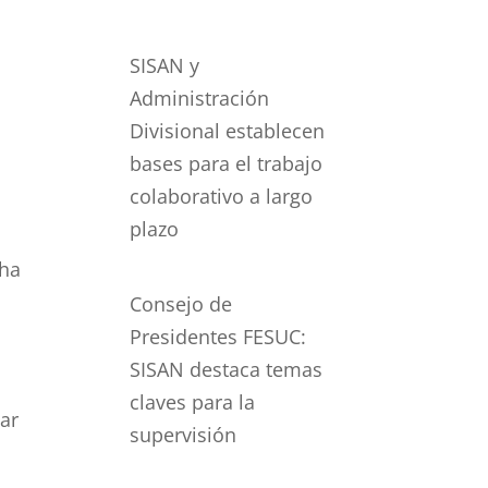
SISAN y
Administración
Divisional establecen
bases para el trabajo
e
colaborativo a largo
plazo
 ha
Consejo de
Presidentes FESUC:
SISAN destaca temas
claves para la
ar
supervisión