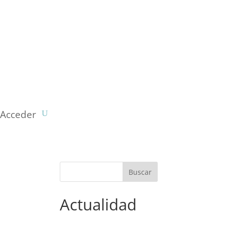
Acceder
Actualidad