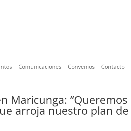
ntos
Comunicaciones
Convenios
Contacto
 en Maricunga: “Queremos
ue arroja nuestro plan de