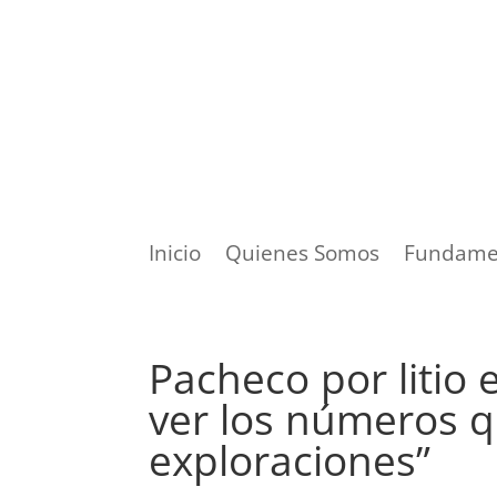
Inicio
Quienes Somos
Fundame
Pacheco por litio
ver los números q
exploraciones”