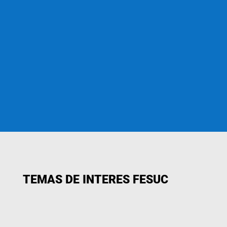
TEMAS DE INTERES FESUC