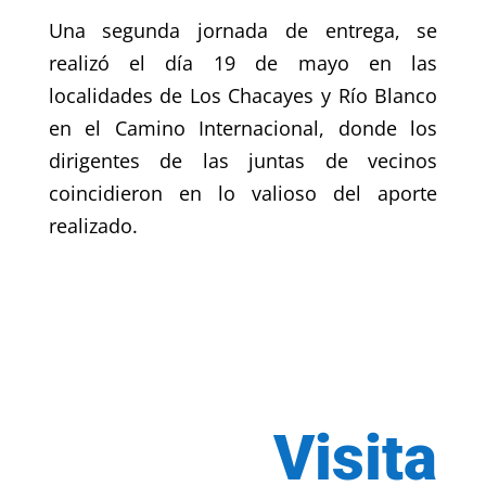
Una segunda jornada de entrega, se
realizó el día 19 de mayo en las
localidades de Los Chacayes y Río Blanco
en el Camino Internacional, donde los
dirigentes de las juntas de vecinos
coincidieron en lo valioso del aporte
realizado.
Visita