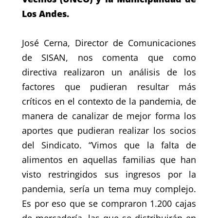
Los Andes.
José Cerna, Director de Comunicaciones
de SISAN, nos comenta que como
directiva realizaron un análisis de los
factores que pudieran resultar más
críticos en el contexto de la pandemia, de
manera de canalizar de mejor forma los
aportes que pudieran realizar los socios
del Sindicato. “Vimos que la falta de
alimentos en aquellas familias que han
visto restringidos sus ingresos por la
pandemia, sería un tema muy complejo.
Es por eso que se compraron 1.200 cajas
de mercadería, las que se distribuirán en