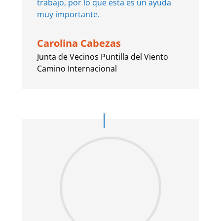
trabajo, por lo que esta es un ayuda
muy importante.
Carolina Cabezas
Junta de Vecinos Puntilla del Viento
Camino Internacional