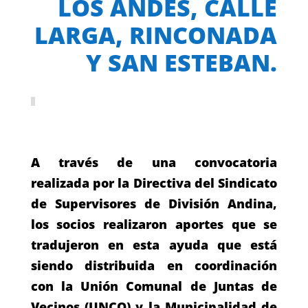
LOS ANDES, CALLE
LARGA, RINCONADA
Y SAN ESTEBAN.
A través de una convocatoria
realizada por la Directiva del Sindicato
de Supervisores de División Andina,
los socios realizaron aportes que se
tradujeron en esta ayuda que está
siendo distribuida en coordinación
con la Unión Comunal de Juntas de
Vecinos (UNCO) y la Municipalidad de