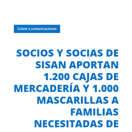
Volver a comunicaciones
SOCIOS Y SOCIAS DE
SISAN APORTAN
1.200 CAJAS DE
MERCADERÍA Y 1.000
MASCARILLAS A
FAMILIAS
NECESITADAS DE