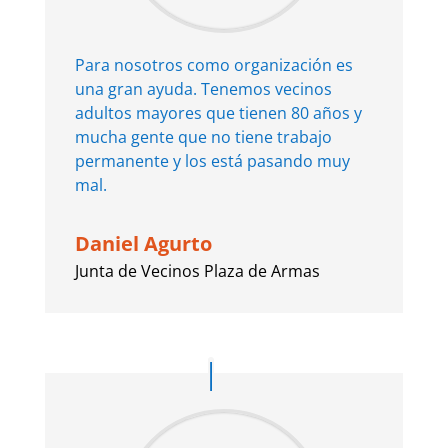
Para nosotros como organización es
una gran ayuda. Tenemos vecinos
adultos mayores que tienen 80 años y
mucha gente que no tiene trabajo
permanente y los está pasando muy
mal.
Daniel Agurto
Junta de Vecinos Plaza de Armas