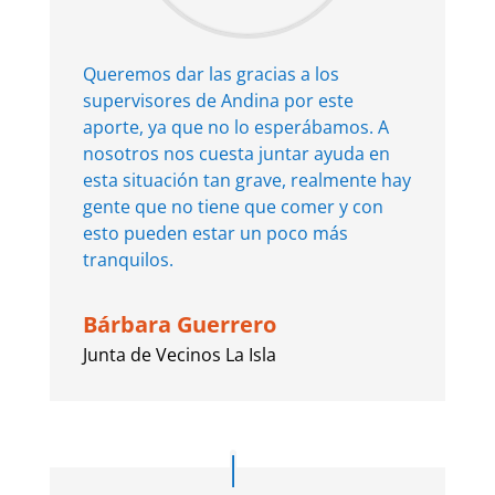
Queremos dar las gracias a los
supervisores de Andina por este
aporte, ya que no lo esperábamos. A
nosotros nos cuesta juntar ayuda en
esta situación tan grave, realmente hay
gente que no tiene que comer y con
esto pueden estar un poco más
tranquilos.
Bárbara Guerrero
Junta de Vecinos La Isla