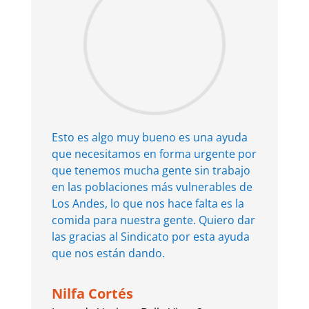
Esto es algo muy bueno es una ayuda
que necesitamos en forma urgente por
que tenemos mucha gente sin trabajo
en las poblaciones más vulnerables de
Los Andes, lo que nos hace falta es la
comida para nuestra gente. Quiero dar
las gracias al Sindicato por esta ayuda
que nos están dando.
Nilfa Cortés