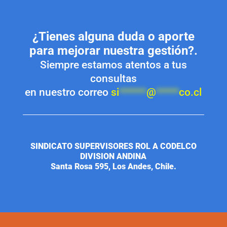
¿Tienes alguna duda o aporte
para mejorar nuestra gestión?.
Siempre estamos atentos a tus
consultas
en nuestro correo
si
******
@
*****
co.cl
SINDICATO SUPERVISORES ROL A CODELCO
DIVISION ANDINA
Santa Rosa 595, Los Andes, Chile.