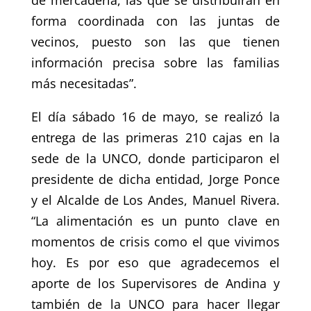
forma coordinada con las juntas de
vecinos, puesto son las que tienen
información precisa sobre las familias
más necesitadas”.
El día sábado 16 de mayo, se realizó la
entrega de las primeras 210 cajas en la
sede de la UNCO, donde participaron el
presidente de dicha entidad, Jorge Ponce
y el Alcalde de Los Andes, Manuel Rivera.
“La alimentación es un punto clave en
momentos de crisis como el que vivimos
hoy. Es por eso que agradecemos el
aporte de los Supervisores de Andina y
también de la UNCO para hacer llegar