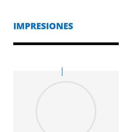
IMPRESIONES