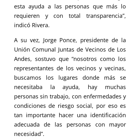
esta ayuda a las personas que más lo
requieren y con total transparencia”,
indicó Rivera.
A su vez, Jorge Ponce, presidente de la
Unión Comunal Juntas de Vecinos de Los
Andes, sostuvo que “nosotros como los
representantes de los vecinos y vecinas,
buscamos los lugares donde más se
necesitaba la ayuda, hay muchas
personas sin trabajo, con enfermedades y
condiciones de riesgo social, por eso es
tan importante hacer una identificación
adecuada de las personas con mayor
necesidad”.