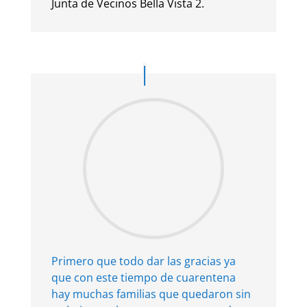
Junta de Vecinos Bella Vista 2.
Primero que todo dar las gracias ya
que con este tiempo de cuarentena
hay muchas familias que quedaron sin