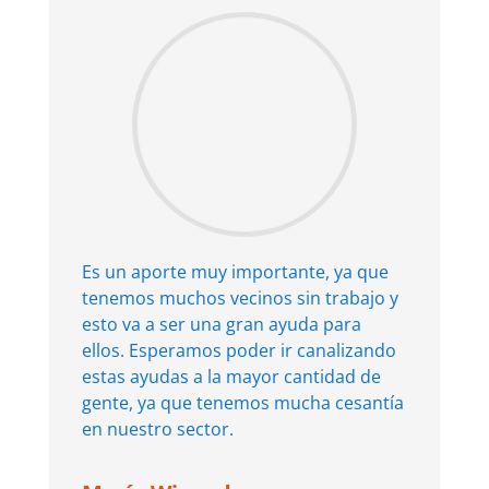
Es un aporte muy importante, ya que
tenemos muchos vecinos sin trabajo y
esto va a ser una gran ayuda para
ellos. Esperamos poder ir canalizando
estas ayudas a la mayor cantidad de
gente, ya que tenemos mucha cesantía
en nuestro sector.