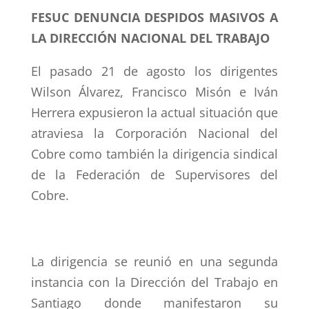
FESUC DENUNCIA DESPIDOS MASIVOS A
LA DIRECCIÓN NACIONAL DEL TRABAJO
El pasado 21 de agosto los dirigentes
Wilson Álvarez, Francisco Misó
n e Iv
án
Herrera expusieron la actual situación que
atraviesa la Corporación Nacional del
Cobre como también la dirigencia sindical
de la Federación de Supervisores del
Cobre.
La dirigencia se reunió en una segunda
instancia con la Dirección del Trabajo en
Santiago donde manifestaron su