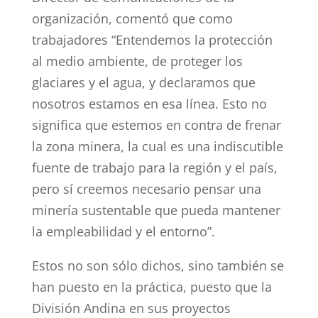
organización, comentó que como
trabajadores “Entendemos la protección
al medio ambiente, de proteger los
glaciares y el agua, y declaramos que
nosotros estamos en esa línea. Esto no
significa que estemos en contra de frenar
la zona minera, la cual es una indiscutible
fuente de trabajo para la región y el país,
pero sí creemos necesario pensar una
minería sustentable que pueda mantener
la empleabilidad y el entorno”.
Estos no son sólo dichos, sino también se
han puesto en la práctica, puesto que la
División Andina en sus proyectos