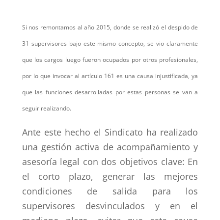
Si nos remontamos al año 2015, donde se realizó el despido de
31 supervisores bajo este mismo concepto, se vio claramente
que los cargos luego fueron ocupados por otros profesionales,
por lo que invocar al artículo 161 es una causa injustificada, ya
que las funciones desarrolladas por estas personas se van a
seguir realizando.
Ante este hecho el Sindicato ha realizado
una gestión activa de acompañamiento y
asesoría legal con dos objetivos clave: En
el corto plazo, generar las mejores
condiciones de salida para los
supervisores desvinculados y en el