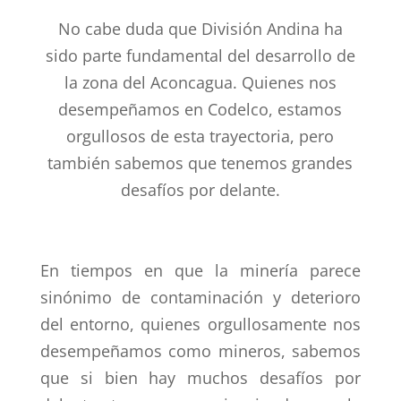
No cabe duda que División Andina ha
sido parte fundamental del desarrollo de
la zona del Aconcagua. Quienes nos
desempeñamos en Codelco, estamos
orgullosos de esta trayectoria, pero
también sabemos que tenemos grandes
desafíos por delante.
En tiempos en que la minería parece
sinónimo de contaminación y deterioro
del entorno, quienes orgullosamente nos
desempeñamos como mineros, sabemos
que si bien hay muchos desafíos por