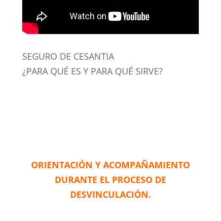
SEGURO DE CESANTIA
¿PARA QUÉ ES Y PARA QUÉ SIRVE?
ORIENTACIÓN Y ACOMPAÑAMIENTO
DURANTE EL PROCESO DE
DESVINCULACIÓN.
Ante la lamentable noticia del despido de