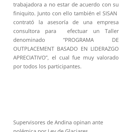
trabajadora a no estar de acuerdo con su
finiquito. Junto con ello también el SISAN
contrató la asesoría de una empresa
consultora para efectuar un Taller
denominado “PROGRAMA DE
OUTPLACEMENT BASADO EN LIDERAZGO
APRECIATIVO”, el cual fue muy valorado
por todos los participantes.
Supervisores de Andina opinan ante
polémica por Ley de Glaciares