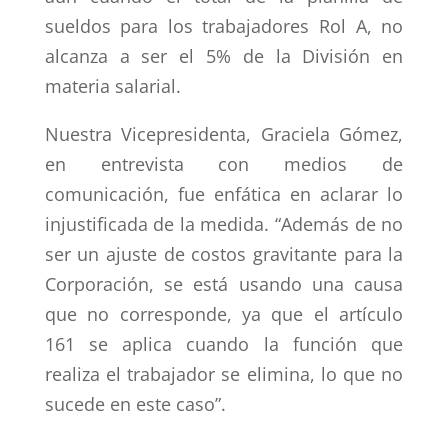
sueldos para los trabajadores Rol A, no
alcanza a ser el 5% de la División en
materia salarial.
Nuestra Vicepresidenta, Graciela Gómez,
en entrevista con medios de
comunicación, fue enfática en aclarar lo
injustificada de la medida. “Además de no
ser un ajuste de costos gravitante para la
Corporación, se está usando una causa
que no corresponde, ya que el artículo
161 se aplica cuando la función que
realiza el trabajador se elimina, lo que no
sucede en este caso”.