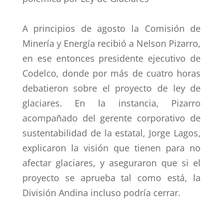
A principios de agosto la Comisión de
Minería y Energía recibió a Nelson Pizarro,
en ese entonces presidente ejecutivo de
Codelco, donde por más de cuatro horas
debatieron sobre el proyecto de ley de
glaciares. En la instancia, Pizarro
acompañado del gerente corporativo de
sustentabilidad de la estatal, Jorge Lagos,
explicaron la visión que tienen para no
afectar glaciares, y aseguraron que si el
proyecto se aprueba tal como está, la
División Andina incluso podría cerrar.