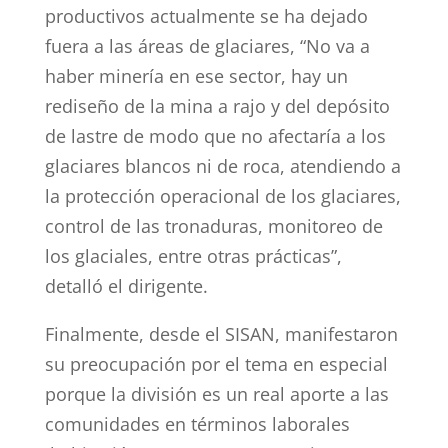
productivos actualmente se ha dejado
fuera a las áreas de glaciares, “No va a
haber minería en ese sector, hay un
rediseño de la mina a rajo y del depósito
de lastre de modo que no afectaría a los
glaciares blancos ni de roca, atendiendo a
la protección operacional de los glaciares,
control de las tronaduras, monitoreo de
los glaciales, entre otras prácticas”,
detalló el dirigente.
Finalmente, desde el SISAN, manifestaron
su preocupación por el tema en especial
porque la división es un real aporte a las
comunidades en términos laborales