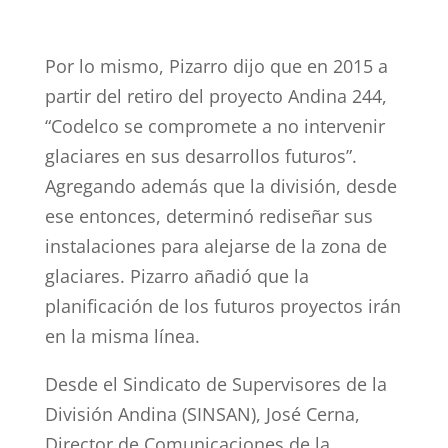
Por lo mismo, Pizarro dijo que en 2015 a
partir del retiro del proyecto Andina 244,
“Codelco se compromete a no intervenir
glaciares en sus desarrollos futuros”.
Agregando además que la división, desde
ese entonces, determinó rediseñar sus
instalaciones para alejarse de la zona de
glaciares. Pizarro añadió que la
planificación de los futuros proyectos irán
en la misma línea.
Desde el Sindicato de Supervisores de la
División Andina (SINSAN), José Cerna,
Director de Comunicaciones de la