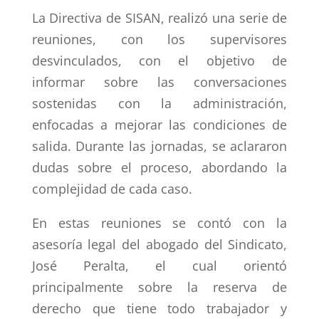
La Directiva de SISAN, realizó una serie de
reuniones, con los supervisores
desvinculados, con el objetivo de
informar sobre las conversaciones
sostenidas con la administración,
enfocadas a mejorar las condiciones de
salida. Durante las jornadas, se aclararon
dudas sobre el proceso, abordando la
complejidad de cada caso.
En estas reuniones se contó con la
asesoría legal del abogado del Sindicato,
José Peralta, el cual orientó
principalmente sobre la reserva de
derecho que tiene todo trabajador y