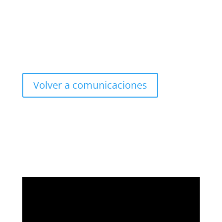
Volver a comunicaciones