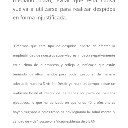
mediano plazo, evitar que esta causa
vuelva a utilizarse para realizar despidos
en forma injustificada.
“Creemos que este tipo de despidos, aparte de afectar la
empleabilidad de nuestros supervisores impacta negativamente
en el clima de la empresa y refleja la ineficacia que están
teniendo los altos mandos para poder gestionar de manera
adecuada nuestra División. Desde ya hace un tiempo, existe un
ambiente hostil al interior de las faenas por parte de los altos
ejecutivos, lo que ha derivado en que unos 40 profesionales
hayan migrado a otros trabajos privilegiando la salud mental y
calidad de vida”, sostuvo la Vicepresidenta de SISAN.