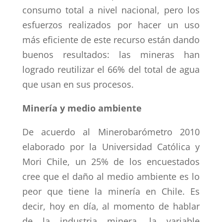
consumo total a nivel nacional, pero los
esfuerzos realizados por hacer un uso
má
s eficiente de este recurso est
án dando
buenos resultados: las mineras han
logrado reutilizar el 66% del total de agua
que usan en sus procesos.
Miner
ía y medio ambiente
De acuerdo al Minerobarómetro 2010
elaborado por la Universidad Católica y
Mori Chile, un 25% de los encuestados
cree que el daño al medio ambiente es lo
peor que tiene la minería en Chile. Es
decir, hoy en día, al momento de hablar
de la industria minera, la variable