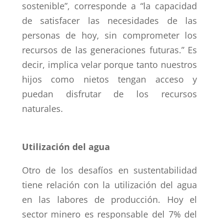
sostenible”, corresponde a “la capacidad
de satisfacer las necesidades de las
personas de hoy, sin comprometer los
recursos de las generaciones futuras.” Es
decir, implica velar porque tanto nuestros
hijos como nietos tengan acceso y
puedan disfrutar de los recursos
naturales.
Utilización del agua
Otro de los desafíos en sustentabilidad
tiene relación con la utilización del agua
en las labores de producción. Hoy el
sector minero es responsable del 7% del