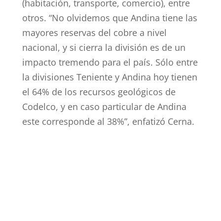
(habitación, transporte, comercio), entre
otros. “No olvidemos que Andina tiene las
mayores reservas del cobre a nivel
nacional, y si cierra la división es de un
impacto tremendo para el país. Sólo entre
la divisiones Teniente y Andina hoy tienen
el 64% de los recursos geológicos de
Codelco, y en caso particular de Andina
este corresponde al 38%”, enfatizó Cerna.