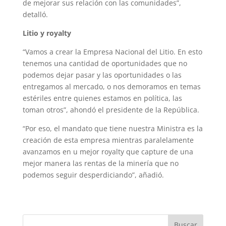
de mejorar sus relación con las comunidades”,
detalló.
Litio y royalty
“Vamos a crear la Empresa Nacional del Litio. En esto
tenemos una cantidad de oportunidades que no
podemos dejar pasar y las oportunidades o las
entregamos al mercado, o nos demoramos en temas
estériles entre quienes estamos en política, las
toman otros”, ahondó el presidente de la República.
“Por eso, el mandato que tiene nuestra Ministra es la
creación de esta empresa mientras paralelamente
avanzamos en u mejor royalty que capture de una
mejor manera las rentas de la minería que no
podemos seguir desperdiciando”, añadió.