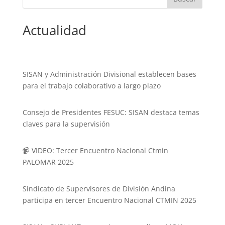
Actualidad
SISAN y Administración Divisional establecen bases
para el trabajo colaborativo a largo plazo
Consejo de Presidentes FESUC: SISAN destaca temas
claves para la supervisión
📹 VIDEO: Tercer Encuentro Nacional Ctmin
PALOMAR 2025
Sindicato de Supervisores de División Andina
participa en tercer Encuentro Nacional CTMIN 2025