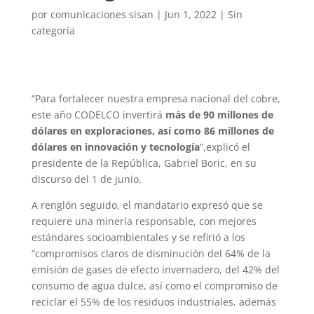
por
comunicaciones sisan
|
Jun 1, 2022
|
Sin
categoría
“Para fortalecer nuestra empresa nacional del cobre,
este año CODELCO invertirá
más de 90 millones de
dólares en exploraciones, así como 86 millones de
dólares en innovación y tecnología
”,explicó el
presidente de la República, Gabriel Boric, en su
discurso del 1 de junio.
A renglón seguido, el mandatario expresó que se
requiere una minería responsable, con mejores
estándares socioambientales y se refirió a los
“compromisos claros de disminución del 64% de la
emisión de gases de efecto invernadero, del 42% del
consumo de agua dulce, así como el compromiso de
reciclar el 55% de los residuos industriales, además