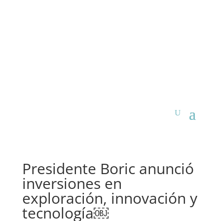
Presidente Boric anunció
inversiones en
exploración, innovación y
tecnología￼