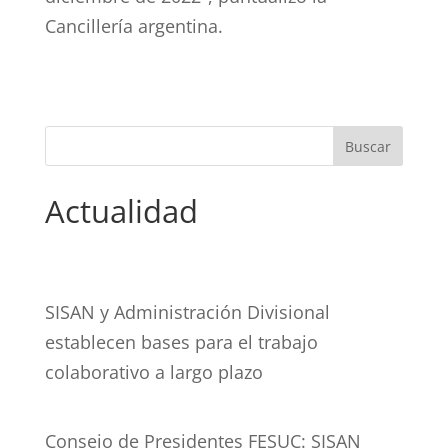
Cancillería argentina.
Actualidad
SISAN y Administración Divisional
establecen bases para el trabajo
colaborativo a largo plazo
Consejo de Presidentes FESUC: SISAN