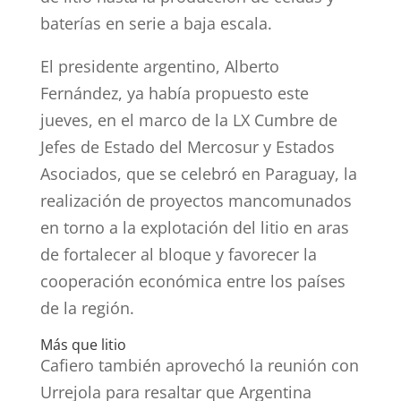
baterías en serie a baja escala.
El presidente argentino, Alberto
Fernández, ya había propuesto este
jueves, en el marco de la LX Cumbre de
Jefes de Estado del Mercosur y Estados
Asociados, que se celebró en Paraguay, la
realización de proyectos mancomunados
en torno a la explotación del litio en aras
de fortalecer al bloque y favorecer la
cooperación económica entre los países
de la región.
Más que litio
Cafiero también aprovechó la reunión con
Urrejola para resaltar que Argentina