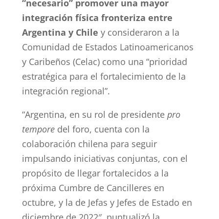
“necesario” promover una mayor
integración física fronteriza entre
Argentina y Chile
y consideraron a la
Comunidad de Estados Latinoamericanos
y Caribeños (Celac) como una “prioridad
estratégica para el fortalecimiento de la
integración regional”.
“Argentina, en su rol de presidente
pro
tempore
del foro, cuenta con la
colaboración chilena para seguir
impulsando iniciativas conjuntas, con el
propósito de llegar fortalecidos a la
próxima Cumbre de Cancilleres en
octubre, y la de Jefas y Jefes de Estado en
diciembre de 2022″, puntualizó la