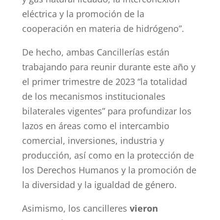
eléctrica y la promoción de la
cooperación en materia de hidrógeno”.
De hecho, ambas Cancillerías están
trabajando para reunir durante este año y
el primer trimestre de 2023 “la totalidad
de los mecanismos institucionales
bilaterales vigentes” para profundizar los
lazos en áreas como el intercambio
comercial, inversiones, industria y
producción, así como en la protección de
los Derechos Humanos y la promoción de
la diversidad y la igualdad de género.
Asimismo, los cancilleres
vieron