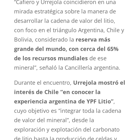
“Cafiero y Urrejola coincidieron en una
mirada estratégica sobre la manera de
desarrollar la cadena de valor del litio,
con foco en el triángulo Argentina, Chile y
Bolivia, considerado la
reserva más
grande del mundo, con cerca del 65%
de los recursos mundiales
de ese
mineral”, señaló la Cancillería argentina.
Durante el encuentro,
Urrejola mostró el
interés de Chile “en conocer la
experiencia argentina de YPF Litio”
,
cuyo objetivo es “integrar toda la cadena
de valor del mineral”, desde la
exploración y explotación del carbonato
de litio hasta la producción de celdas y