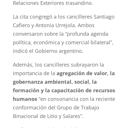
Relaciones Exteriores trasandino.
La cita congregó a los cancilleres Santiago
Cafiero y Antonia Urrejola. Ambos
conversaron sobre la “profunda agenda
política, económica y comercial bilateral”,
indicó el Gobierno argentino.
Además, los cancilleres subrayaron la
importancia de la
agregación de valor, la
gobernanza ambiental, social, la
formación y la capacitación de recursos
humanos
“en consonancia con la reciente
conformación del Grupo de Trabajo
Binacional de Litio y Salares”.