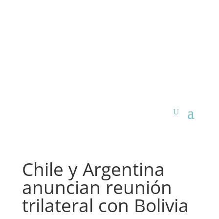
Chile y Argentina
anuncian reunión
trilateral con Bolivia