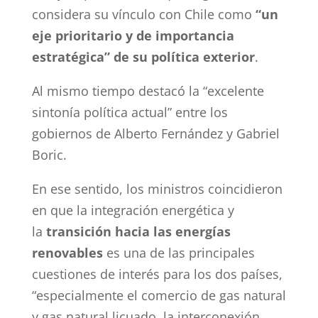
considera su vínculo con Chile como
“un
eje prioritario y de importancia
estratégica” de su política exterior
.
Al mismo tiempo destacó la “excelente
sintonía política actual” entre los
gobiernos de Alberto Fernández y Gabriel
Boric.
En ese sentido, los ministros coincidieron
en que la integración energética y
la
transición hacia las energías
renovables
es una de las principales
cuestiones de interés para los dos países,
“especialmente el comercio de gas natural
y gas natural licuado, la interconexión