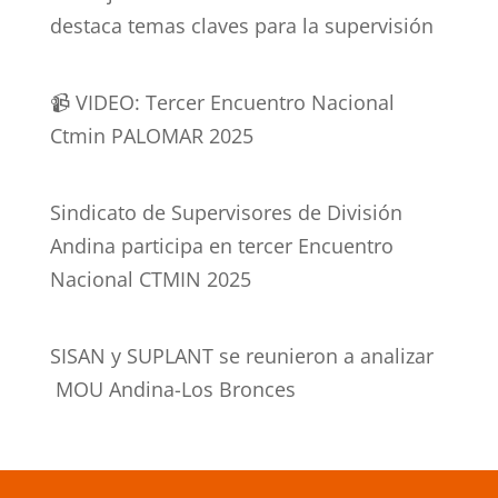
destaca temas claves para la supervisión
📹 VIDEO: Tercer Encuentro Nacional
Ctmin PALOMAR 2025
Sindicato de Supervisores de División
Andina participa en tercer Encuentro
Nacional CTMIN 2025
SISAN y SUPLANT se reunieron a analizar
MOU Andina-Los Bronces