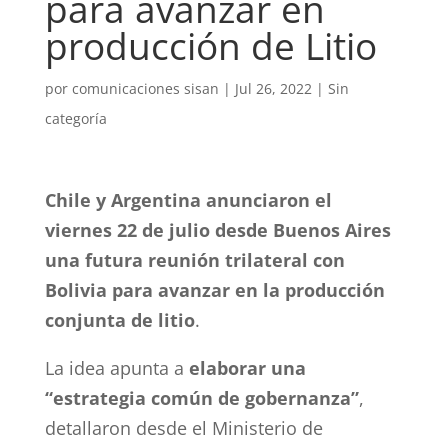
para avanzar en
producción de Litio
por
comunicaciones sisan
|
Jul 26, 2022
|
Sin
categoría
Chile y Argentina anunciaron el
viernes 22 de julio desde Buenos Aires
una futura reunión trilateral con
Bolivia para avanzar en la producción
conjunta de litio
.
La idea apunta a
elaborar una
“estrategia común de gobernanza”
,
detallaron desde el Ministerio de