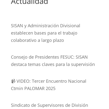
Actualidad
SISAN y Administración Divisional
establecen bases para el trabajo
colaborativo a largo plazo
Consejo de Presidentes FESUC: SISAN
destaca temas claves para la supervisión
📹 VIDEO: Tercer Encuentro Nacional
Ctmin PALOMAR 2025
Sindicato de Supervisores de División