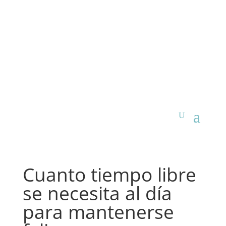
Cuanto tiempo libre
se necesita al día
para mantenerse