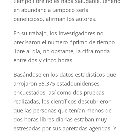
tiempo libre no es nada saludable, tenerlo
en abundancia tampoco sería
beneficioso, afirman los autores.
En su trabajo, los investigadores no
precisaron el número óptimo de tiempo
libre al día, no obstante, la cifra ronda
entre dos y cinco horas.
Basándose en los datos estadísticos que
arrojaron 35.375 estadounidenses
encuestados, así como dos pruebas
realizadas, los científicos descubrieron
que las personas que tenían menos de
dos horas libres diarias estaban muy
estresadas por sus apretadas agendas. Y