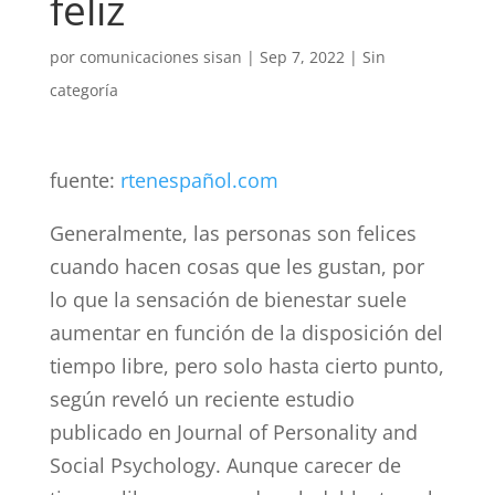
feliz
por
comunicaciones sisan
|
Sep 7, 2022
|
Sin
categoría
fuente:
rtenespañol.com
Generalmente, las personas son felices
cuando hacen cosas que les gustan, por
lo que la sensación de bienestar suele
aumentar en función de la disposición del
tiempo libre, pero solo hasta cierto punto,
según reveló un reciente estudio
publicado en Journal of Personality and
Social Psychology. Aunque carecer de