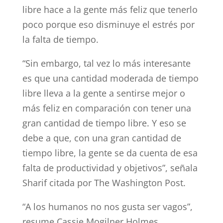
libre hace a la gente más feliz que tenerlo
poco porque eso disminuye el estrés por
la falta de tiempo.
“Sin embargo, tal vez lo más interesante
es que una cantidad moderada de tiempo
libre lleva a la gente a sentirse mejor o
más feliz en comparación con tener una
gran cantidad de tiempo libre. Y eso se
debe a que, con una gran cantidad de
tiempo libre, la gente se da cuenta de esa
falta de productividad y objetivos”, señala
Sharif citada por The Washington Post.
“A los humanos no nos gusta ser vagos”,
resume Cassie Mogilner Holmes,