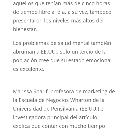
aquellos que tenían más de cinco horas
de tiempo libre al día, a su vez, tampoco
presentaron los niveles más altos del
bienestar.
Los problemas de salud mental también
abruman a EE.UU.: solo un tercio de la
población cree que su estado emocional
es excelente.
Marissa Sharif, profesora de marketing de
la Escuela de Negocios Wharton de la
Universidad de Pensilvania (EE.UU.) e
investigadora principal del artículo,
explica que contar con mucho tiempo