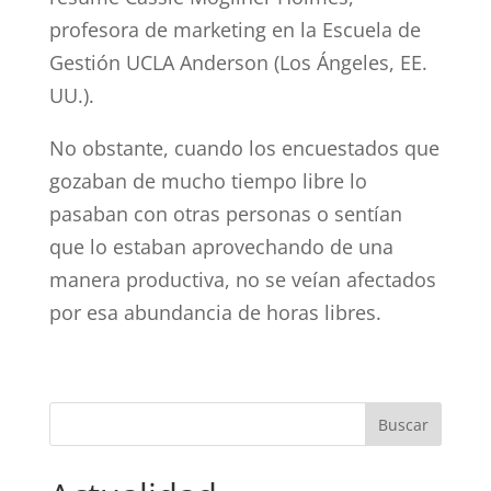
profesora de marketing en la Escuela de
Gestión UCLA Anderson (Los Ángeles, EE.
UU.).
No obstante, cuando los encuestados que
gozaban de mucho tiempo libre lo
pasaban con otras personas o sentían
que lo estaban aprovechando de una
manera productiva, no se veían afectados
por esa abundancia de horas libres.