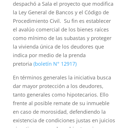
despachó a Sala el proyecto que modifica
la Ley General de Bancos y el Código de
Procedimiento Civil. Su fin es establecer
el avalúo comercial de los bienes raíces
como mínimo de las subastas y proteger
la vivienda única de los deudores que
indica por medio de la prenda
pretoria
(boletín N° 12917)
En términos generales la iniciativa busca
dar mayor protección a los deudores,
tanto generales como hipotecarios. Ello
frente al posible remate de su inmueble
en caso de morosidad, defendiendo la
existencia de condiciones justas en juicios