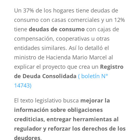
Un 37% de los hogares tiene deudas de
consumo con casas comerciales y un 12%
tiene
deudas de consumo
con cajas de
compensación, cooperativas u otras
entidades similares. Así lo detalló el
ministro de Hacienda Mario Marcel al
explicar el proyecto que crea un
Registro
de Deuda Consolidada
( boletín N°
14743)
El texto legislativo busca
mejorar la
información sobre obligaciones
crediticias, entregar herramientas al
regulador y reforzar los derechos de los
deudores
.