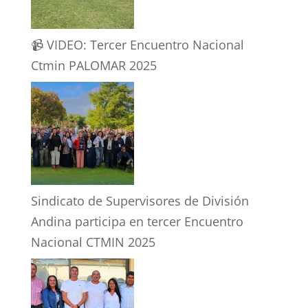
📹 VIDEO: Tercer Encuentro Nacional
Ctmin PALOMAR 2025
Sindicato de Supervisores de División
Andina participa en tercer Encuentro
Nacional CTMIN 2025