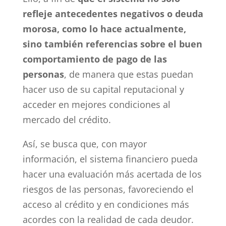
refleje antecedentes negativos o deuda
morosa, como lo hace actualmente,
sino también referencias sobre el buen
comportamiento de pago de las
personas
, de manera que estas puedan
hacer uso de su capital reputacional y
acceder en mejores condiciones al
mercado del crédito.
Así, se busca que, con mayor
información, el sistema financiero pueda
hacer una evaluación más acertada de los
riesgos de las personas, favoreciendo el
acceso al crédito y en condiciones más
acordes con la realidad de cada deudor.