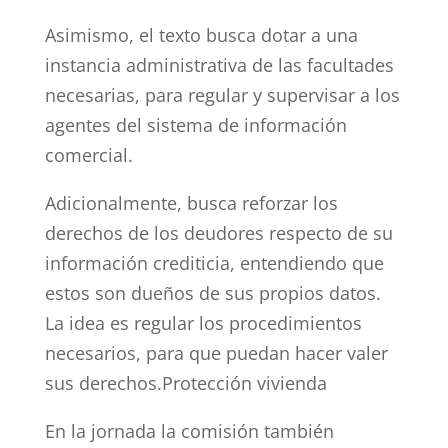
Asimismo, el texto busca dotar a una
instancia administrativa de las facultades
necesarias, para regular y supervisar a los
agentes del sistema de información
comercial.
Adicionalmente, busca reforzar los
derechos de los deudores respecto de su
información crediticia, entendiendo que
estos son dueños de sus propios datos.
La idea es regular los procedimientos
necesarios, para que puedan hacer valer
sus derechos.Protección vivienda
En la jornada la comisión también