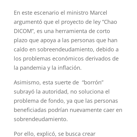
En este escenario el ministro Marcel
argumentó que el proyecto de ley “Chao
DICOM”, es una herramienta de corto
plazo que apoya a las personas que han
caído en sobreendeudamiento, debido a
los problemas económicos derivados de
la pandemia y la inflación.
Asimismo, esta suerte de “borrón”
subrayó la autoridad, no soluciona el
problema de fondo, ya que las personas
beneficiadas podrían nuevamente caer en
sobrendeudamiento.
Por ello, explicó, se busca crear