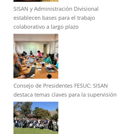
SISAN y Administración Divisional
establecen bases para el trabajo
colaborativo a largo plazo
Consejo de Presidentes FESUC: SISAN
destaca temas claves para la supervisión