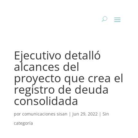
Ejecutivo detalló
alcances del
proyecto que crea el
registro de deuda
consolidada
por
comunicaciones sisan
|
Jun 29, 2022
|
Sin
categoría