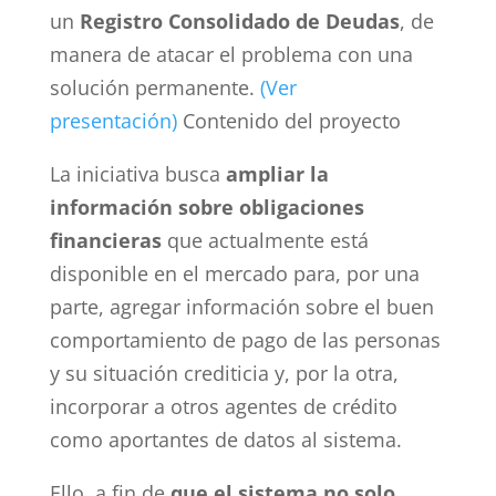
un
Registro Consolidado de Deudas
, de
manera de atacar el problema con una
solución permanente.
(Ver
presentación)
Contenido del proyecto
La iniciativa busca
ampliar la
información sobre obligaciones
financieras
que actualmente está
disponible en el mercado para, por una
parte, agregar información sobre el buen
comportamiento de pago de las personas
y su situación crediticia y, por la otra,
incorporar a otros agentes de crédito
como aportantes de datos al sistema.
Ello, a fin de
que el sistema no solo