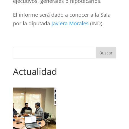
ejecutivos, generales o hipotecarios.
El informe será dado a conocer a la Sala
por la diputada
Javiera Morales
(IND).
Actualidad