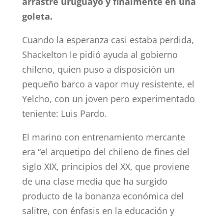
arrastre uruguayo y finalmente en una
goleta.
Cuando la esperanza casi estaba perdida,
Shackelton le pidió ayuda al gobierno
chileno, quien puso a disposición un
pequeño barco a vapor muy resistente, el
Yelcho, con un joven pero experimentado
teniente: Luis Pardo.
El marino con entrenamiento mercante
era “el arquetipo del chileno de fines del
siglo XIX, principios del XX, que proviene
de una clase media que ha surgido
producto de la bonanza económica del
salitre, con énfasis en la educación y