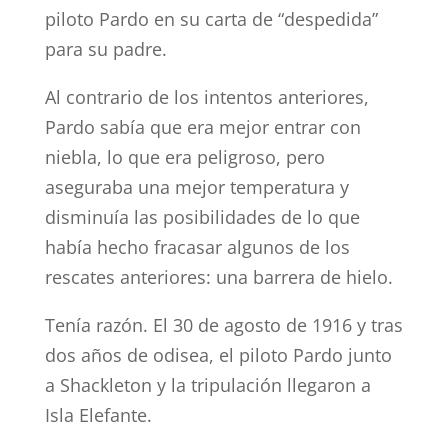
piloto Pardo en su carta de “despedida”
para su padre.
Al contrario de los intentos anteriores,
Pardo sabía que era mejor entrar con
niebla, lo que era peligroso, pero
aseguraba una mejor temperatura y
disminuía las posibilidades de lo que
había hecho fracasar algunos de los
rescates anteriores: una barrera de hielo.
Tenía razón. El 30 de agosto de 1916 y tras
dos años de odisea, el piloto Pardo junto
a Shackleton y la tripulación llegaron a
Isla Elefante.