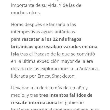
importante de su vida. Y de las de
muchos otros.
Horas después se lanzaría a las
intempestivas aguas antárticas
para
rescatar a los 22 náufragos
británicos que estaban varados en una
isla
tras el fracaso de la que se convirtió
en la última expedición mayor de la era
dorada de las exploraciones a la Antártica,
liderada por Ernest Shackleton.
Llevaban a la deriva más de un año y
medio, y tras
tres intentos fallidos de
rescate internacional
el gobierno
británico recurrió al gobierno chileno, que