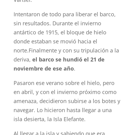
Intentaron de todo para liberar el barco,
sin resultados. Durante el invierno
antártico de 1915, el bloque de hielo
donde estaban se movió hacia el
norte.Finalmente y con su tripulación a la
deriva,
el barco se hundió el 21 de
noviembre de ese año
.
Pasaron ese verano sobre el hielo, pero
en abril, y con el invierno próximo como
amenaza, decidieron subirse a los botes y
navegar. Lo hicieron hasta llegar a una
isla desierta, la Isla Elefante.
Al llegar a la isla y sabiendo que era