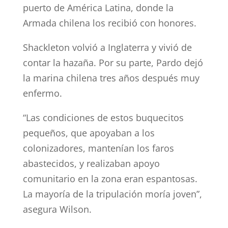
puerto de América Latina, donde la
Armada chilena los recibió con honores.
Shackleton volvió a Inglaterra y vivió de
contar la hazaña. Por su parte, Pardo dejó
la marina chilena tres años después muy
enfermo.
“Las condiciones de estos buquecitos
pequeños, que apoyaban a los
colonizadores, mantenían los faros
abastecidos, y realizaban apoyo
comunitario en la zona eran espantosas.
La mayoría de la tripulación moría joven”,
asegura Wilson.