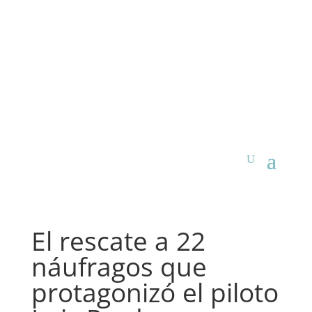
El rescate a 22
náufragos que
protagonizó el piloto