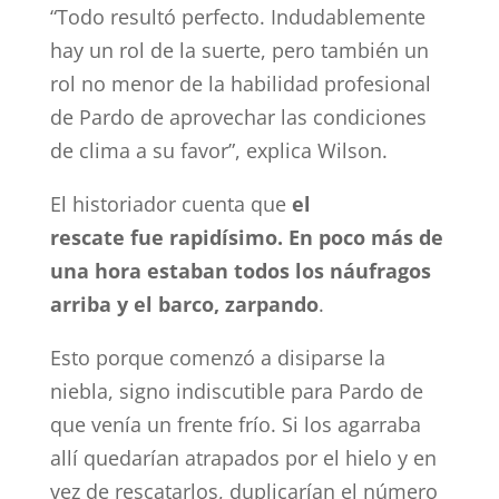
“Todo resultó perfecto. Indudablemente
hay un rol de la suerte, pero también un
rol no menor de la habilidad profesional
de Pardo de aprovechar las condiciones
de clima a su favor”, explica Wilson.
El historiador cuenta que
el
rescate fue rapidísimo. En poco más de
una hora estaban todos los náufragos
arriba y el barco, zarpando
.
Esto porque comenzó a disiparse la
niebla, signo indiscutible para Pardo de
que venía un frente frío. Si los agarraba
allí quedarían atrapados por el hielo y en
vez de rescatarlos, duplicarían el número