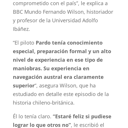
comprometido con el país”, le explica a
BBC Mundo Fernando Wilson, historiador
y profesor de la Universidad Adolfo
Ibáñez.
“El piloto
Pardo tenía conocimiento
especial, preparación formal y un alto
nivel de experiencia en ese tipo de
maniobras. Su experiencia en
navegación austral era claramente
superior
“, asegura Wilson, que ha
estudiado en detalle este episodio de la
historia chileno-británica.
Él lo tenía claro.
“Estaré feliz si pudiese
lograr lo que otros no”
, le escribió el