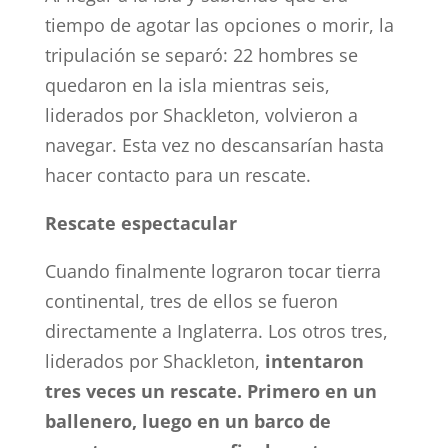
tiempo de agotar las opciones o morir, la
tripulación se separó: 22 hombres se
quedaron en la isla mientras seis,
liderados por Shackleton, volvieron a
navegar. Esta vez no descansarían hasta
hacer contacto para un rescate.
Rescate espectacular
Cuando finalmente lograron tocar tierra
continental, tres de ellos se fueron
directamente a Inglaterra. Los otros tres,
liderados por Shackleton,
intentaron
tres veces un rescate. Primero en un
ballenero, luego en un barco de