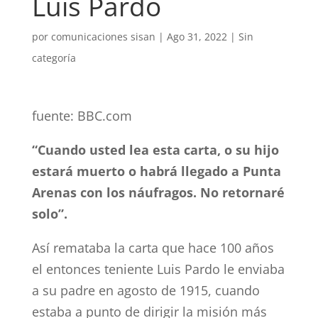
Luis Pardo
por
comunicaciones sisan
|
Ago 31, 2022
|
Sin
categoría
fuente: BBC.com
“Cuando usted lea esta carta, o su hijo
estará muerto o habrá llegado a Punta
Arenas con los náufragos. No retornaré
solo”.
Así remataba la carta que hace 100 años
el entonces teniente Luis Pardo le enviaba
a su padre en agosto de 1915, cuando
estaba a punto de dirigir la misión más