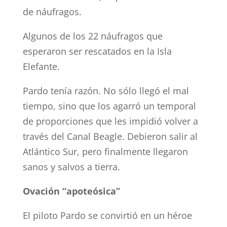
de náufragos.
Algunos de los 22 náufragos que
esperaron ser rescatados en la Isla
Elefante.
Pardo tenía razón. No sólo llegó el mal
tiempo, sino que los agarró un temporal
de proporciones que les impidió volver a
través del Canal Beagle. Debieron salir al
Atlántico Sur, pero finalmente llegaron
sanos y salvos a tierra.
Ovación “apoteósica”
El piloto Pardo se convirtió en un héroe