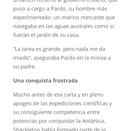
puso a cargo a Pardo, su hombre más
experimentado: un marino mercante que
navegaba en las aguas australes como si
fueran el jardín de su casa.
“La tarea es grande, pero nada me da
miedo”, aseguraba Pardo en la misiva a
su padre.
Una conquista frustrada
Mucho antes de esa carta y en pleno
apogeo de las expediciones científicas y
su consiguiente competencia entre
potencias por conquistar la Antártica,
Shackleton había formado parte de la