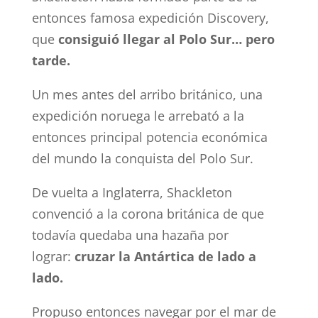
entonces famosa expedición Discovery,
que
consiguió llegar al Polo Sur… pero
tarde.
Un mes antes del arribo británico, una
expedición noruega le arrebató a la
entonces principal potencia económica
del mundo la conquista del Polo Sur.
De vuelta a Inglaterra, Shackleton
convenció a la corona británica de que
todavía quedaba una hazaña por
lograr:
cruzar la Antártica de lado a
lado.
Propuso entonces navegar por el mar de