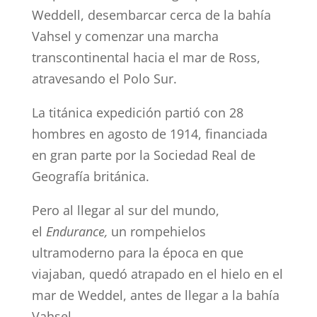
Weddell, desembarcar cerca de la bahía
Vahsel y comenzar una marcha
transcontinental hacia el mar de Ross,
atravesando el Polo Sur.
La titánica expedición partió con 28
hombres en agosto de 1914, financiada
en gran parte por la Sociedad Real de
Geografía británica.
Pero al llegar al sur del mundo,
el
Endurance,
un rompehielos
ultramoderno para la época en que
viajaban, quedó atrapado en el hielo en el
mar de Weddel, antes de llegar a la bahía
Vahsel.