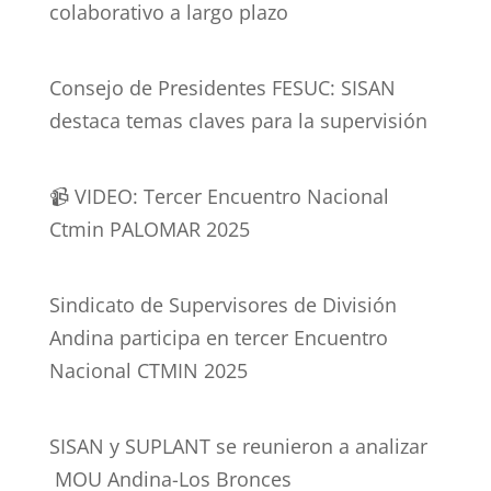
colaborativo a largo plazo
Consejo de Presidentes FESUC: SISAN
destaca temas claves para la supervisión
📹 VIDEO: Tercer Encuentro Nacional
Ctmin PALOMAR 2025
Sindicato de Supervisores de División
Andina participa en tercer Encuentro
Nacional CTMIN 2025
SISAN y SUPLANT se reunieron a analizar
MOU Andina-Los Bronces