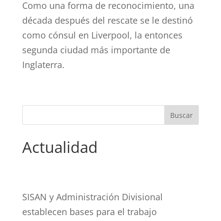
Como una forma de reconocimiento, una
década después del rescate se le destinó
como cónsul en Liverpool, la entonces
segunda ciudad más importante de
Inglaterra.
Actualidad
SISAN y Administración Divisional
establecen bases para el trabajo