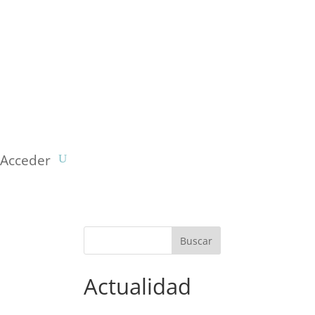
Acceder
Actualidad