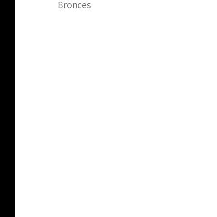
Bronces