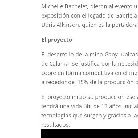
Michelle Bachelet, dieron al evento 
exposición con el legado de Gabriela
Doris Alkinson, quien es la portadora
El proyecto
El desarrollo de la mina Gaby -ubicad
de Calama- se justifica por la neces
cobre en forma competitiva en el mer
alrededor del 15% de la producción d
El proyecto inició su producción ese
tendrá una vida útil de 13 años inici
tecnologías que surgen y gracias a 
resultados.