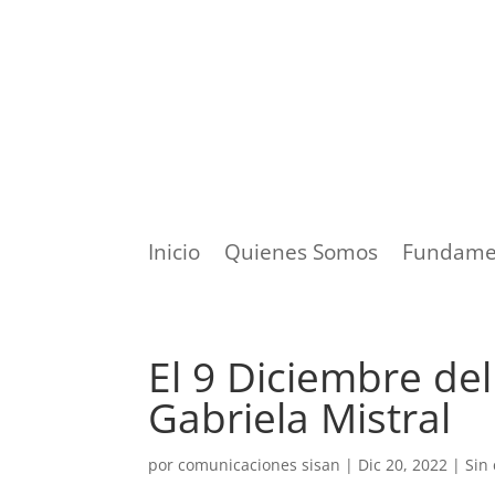
Inicio
Quienes Somos
Fundame
El 9 Diciembre de
Gabriela Mistral
por
comunicaciones sisan
|
Dic 20, 2022
|
Sin