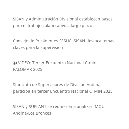
SISAN y Administración Divisional establecen bases
para el trabajo colaborativo a largo plazo
Consejo de Presidentes FESUC: SISAN destaca temas
claves para la supervisión
📹 VIDEO: Tercer Encuentro Nacional Ctmin
PALOMAR 2025
Sindicato de Supervisores de División Andina
participa en tercer Encuentro Nacional CTMIN 2025
SISAN y SUPLANT se reunieron a analizar MOU
Andina-Los Bronces