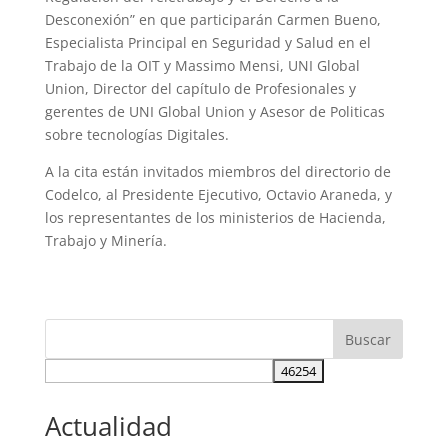
Desconexión” en que participarán Carmen Bueno,
Especialista Principal en Seguridad y Salud en el
Trabajo de la OIT y Massimo Mensi, UNI Global
Union, Director del capítulo de Profesionales y
gerentes de UNI Global Union y Asesor de Politicas
sobre tecnologías Digitales.
A la cita están invitados miembros del directorio de
Codelco, al Presidente Ejecutivo, Octavio Araneda, y
los representantes de los ministerios de Hacienda,
Trabajo y Minería.
Actualidad