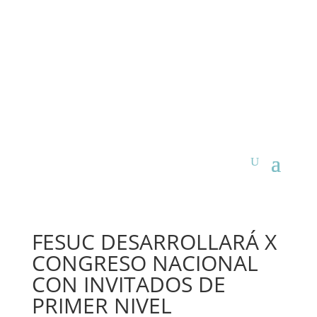
FESUC DESARROLLARÁ X
CONGRESO NACIONAL
CON INVITADOS DE
PRIMER NIVEL