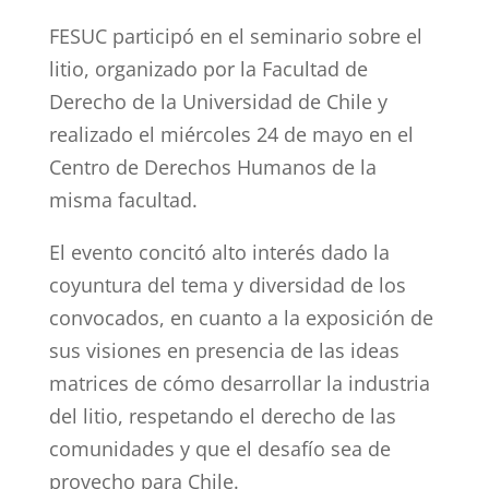
FESUC participó en el seminario sobre el
litio, organizado por la Facultad de
Derecho de la Universidad de Chile y
realizado el miércoles 24 de mayo en el
Centro de Derechos Humanos de la
misma facultad.
El evento concitó alto interés dado la
coyuntura del tema y diversidad de los
convocados, en cuanto a la exposición de
sus visiones en presencia de las ideas
matrices de cómo desarrollar la industria
del litio, respetando el derecho de las
comunidades y que el desafío sea de
provecho para Chile.