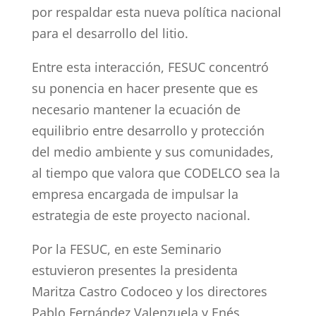
por respaldar esta nueva política nacional
para el desarrollo del litio.
Entre esta interacción, FESUC concentró
su ponencia en hacer presente que es
necesario mantener la ecuación de
equilibrio entre desarrollo y protección
del medio ambiente y sus comunidades,
al tiempo que valora que CODELCO sea la
empresa encargada de impulsar la
estrategia de este proyecto nacional.
Por la FESUC, en este Seminario
estuvieron presentes la presidenta
Maritza Castro Codoceo y los directores
Pablo Fernández Valenzuela y Enés