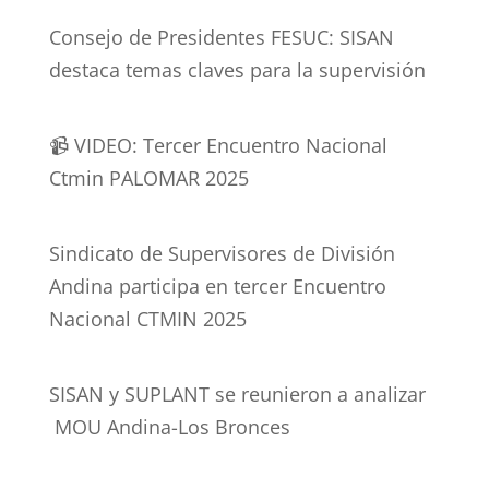
Consejo de Presidentes FESUC: SISAN
destaca temas claves para la supervisión
📹 VIDEO: Tercer Encuentro Nacional
Ctmin PALOMAR 2025
Sindicato de Supervisores de División
Andina participa en tercer Encuentro
Nacional CTMIN 2025
SISAN y SUPLANT se reunieron a analizar
MOU Andina-Los Bronces