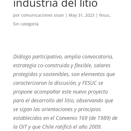
industria del litio
por
comunicaciones sisan
|
May 31, 2023
|
fesuc
,
Sin categoría
Diálogo participativo, amplia convocatoria,
estrategia co-construida y flexible, salares
protegidos y sostenibles, son elementos que
caracterizaron la discusión, y FESUC se
propone acompañar este nuevo proyecto
para el desarrollo del litio, observando que
se sigan las orientaciones y principios
establecidos en el Convenio 169 (de 1989) de
la OIT y que Chile ratificó el año 2009.