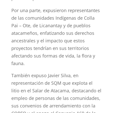
Por una parte, expusieron representantes
de las comunidades Indígenas de Colla
Pai – Ote, de Licanantay y de pueblos
atacameños, enfatizando sus derechos
ancestrales y el impacto que estos
proyectos tendrían en sus territorios
afectando sus formas de vida, la flora y
fauna.
También expuso Javier Silva, en
representación de SQM que explota el
litio en el Salar de Atacama, destacando el
empleo de personas de las comunidades,
sus convenios de arrendamiento con la