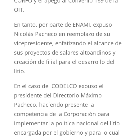
CORFO y el apego al Convenio 169 de la
OIT.
En tanto, por parte de ENAMI, expuso
Nicolás Pacheco en reemplazo de su
vicepresidente, enfatizando el alcance de
sus proyectos de salares altoandinos y
creación de filial para el desarrollo del
litio.
En el caso de CODELCO expuso el
presidente del Directorio Máximo
Pacheco, haciendo presente la
competencia de la Corporación para
implementar la política nacional del litio
encargada por el gobierno y para lo cual