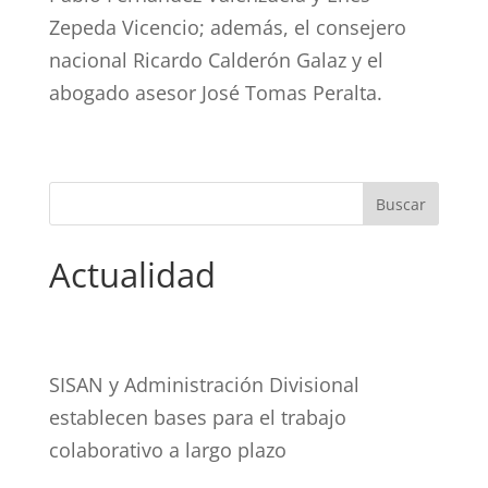
Zepeda Vicencio; además, el consejero
nacional Ricardo Calderón Galaz y el
abogado asesor José Tomas Peralta.
Actualidad
SISAN y Administración Divisional
establecen bases para el trabajo
colaborativo a largo plazo