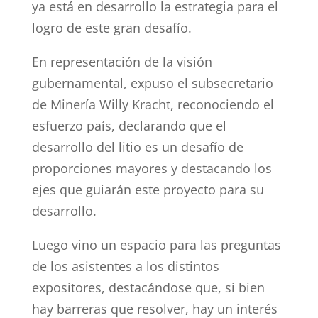
ya está en desarrollo la estrategia para el
logro de este gran desafío.
En representación de la visión
gubernamental, expuso el subsecretario
de Minería Willy Kracht, reconociendo el
esfuerzo país, declarando que el
desarrollo del litio es un desafío de
proporciones mayores y destacando los
ejes que guiarán este proyecto para su
desarrollo.
Luego vino un espacio para las preguntas
de los asistentes a los distintos
expositores, destacándose que, si bien
hay barreras que resolver, hay un interés