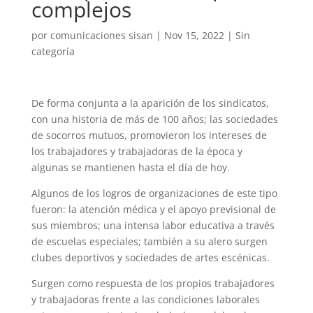
complejos
por
comunicaciones sisan
|
Nov 15, 2022
|
Sin
categoría
De forma conjunta a la aparición de los sindicatos,
con una historia de más de 100 años; las sociedades
de socorros mutuos, promovieron los intereses de
los trabajadores y trabajadoras de la época y
algunas se mantienen hasta el día de hoy.
Algunos de los logros de organizaciones de este tipo
fueron: la atención médica y el apoyo previsional de
sus miembros; una intensa labor educativa a través
de escuelas especiales; también a su alero surgen
clubes deportivos y sociedades de artes escénicas.
Surgen como respuesta de los propios trabajadores
y trabajadoras frente a las condiciones laborales