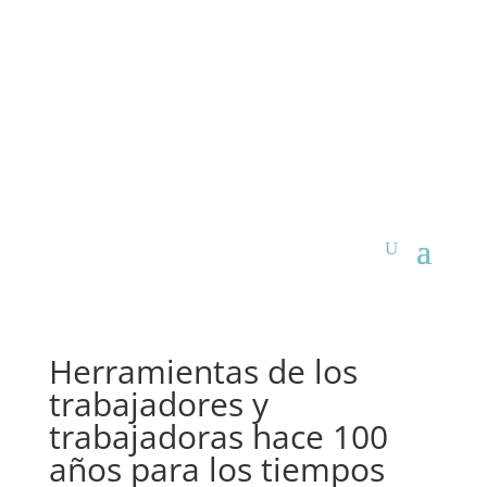
Herramientas de los
trabajadores y
trabajadoras hace 100
años para los tiempos