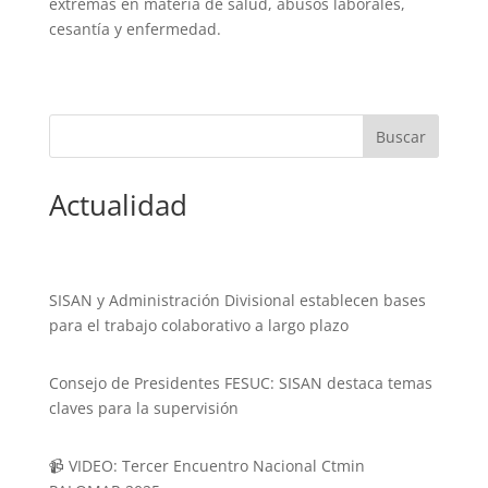
extremas en materia de salud, abusos laborales,
cesantía y enfermedad.
Actualidad
SISAN y Administración Divisional establecen bases
para el trabajo colaborativo a largo plazo
Consejo de Presidentes FESUC: SISAN destaca temas
claves para la supervisión
📹 VIDEO: Tercer Encuentro Nacional Ctmin