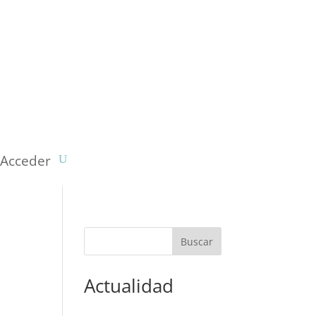
Acceder
Actualidad