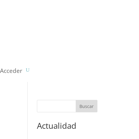
Acceder
Actualidad