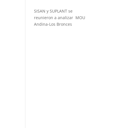
SISAN y SUPLANT se
reunieron a analizar MOU
Andina-Los Bronces