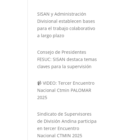
SISAN y Administración
Divisional establecen bases
para el trabajo colaborativo
a largo plazo
Consejo de Presidentes
FESUC: SISAN destaca temas
claves para la supervisión
📹 VIDEO: Tercer Encuentro
Nacional Ctmin PALOMAR
2025
Sindicato de Supervisores
de División Andina participa
en tercer Encuentro
Nacional CTMIN 2025