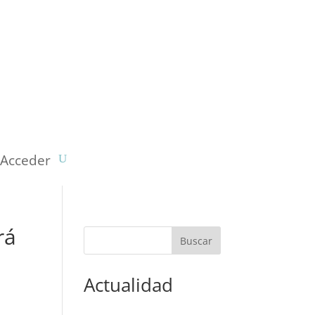
Acceder
rá
Actualidad