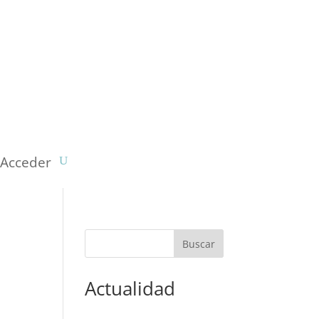
Acceder
Actualidad