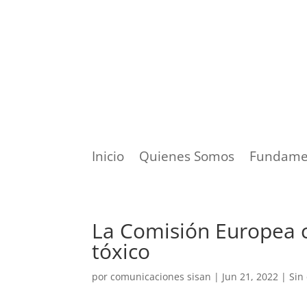
Inicio
Quienes Somos
Fundame
La Comisión Europea co
tóxico
por
comunicaciones sisan
|
Jun 21, 2022
|
Sin