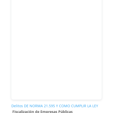
Delitos DE NORMA 21.595 Y COMO CUMPLIR LA LEY
Fiscalización de Empresas Públicas