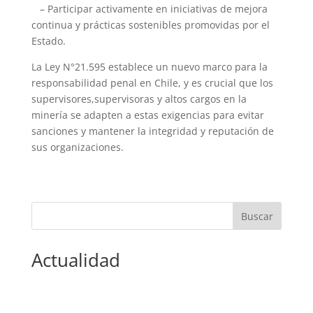
– Participar activamente en iniciativas de mejora
continua y prácticas sostenibles promovidas por el
Estado.
La Ley N°21.595 establece un nuevo marco para la
responsabilidad penal en Chile, y es crucial que los
supervisores,supervisoras y altos cargos en la
minería se adapten a estas exigencias para evitar
sanciones y mantener la integridad y reputación de
sus organizaciones.
Actualidad