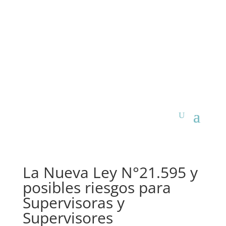
La Nueva Ley N°21.595 y
posibles riesgos para
Supervisoras y
Supervisores