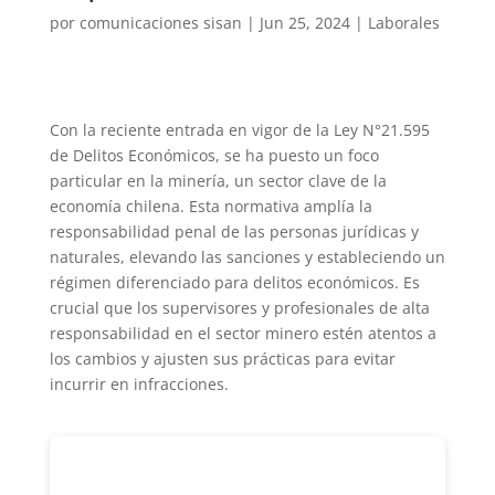
por
comunicaciones sisan
|
Jun 25, 2024
|
Laborales
Con la reciente entrada en vigor de la Ley N°21.595
de Delitos Económicos, se ha puesto un foco
particular en la minería, un sector clave de la
economía chilena. Esta normativa amplía la
responsabilidad penal de las personas jurídicas y
naturales, elevando las sanciones y estableciendo un
régimen diferenciado para delitos económicos. Es
crucial que los supervisores y profesionales de alta
responsabilidad en el sector minero estén atentos a
los cambios y ajusten sus prácticas para evitar
incurrir en infracciones.