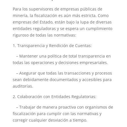
Para los supervisores de empresas públicas de
minería, la fiscalización es aún más estricta. Como
empresas del Estado, están bajo la lupa de diversas
entidades reguladoras y se espera un cumplimiento
riguroso de todas las normativas:
1. Transparencia y Rendición de Cuentas:
– Mantener una política de total transparencia en
todas las operaciones y decisiones empresariales.
– Asegurar que todas las transacciones y procesos
sean debidamente documentados y accesibles para
auditorías.
2. Colaboración con Entidades Regulatorias:
– Trabajar de manera proactiva con organismos de
fiscalización para cumplir con las normativas y
corregir cualquier desviación a tiempo.