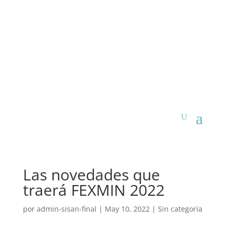
Las novedades que
traerá FEXMIN 2022
por
admin-sisan-final
|
May 10, 2022
|
Sin categoría