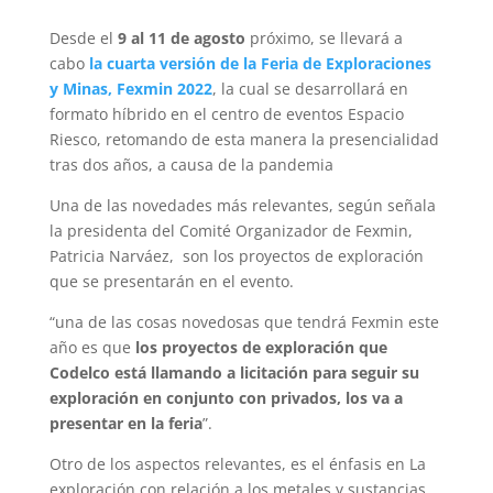
Desde el
9 al 11 de agosto
próximo, se llevará a
cabo
la cuarta versión de la Feria de Exploraciones
y Minas, Fexmin 2022
, la cual se desarrollará en
formato híbrido en el centro de eventos Espacio
Riesco, retomando de esta manera la presencialidad
tras dos años, a causa de la pandemia
Una de las novedades más relevantes, según señala
la presidenta del Comité Organizador de Fexmin,
Patricia Narváez, son los proyectos de exploración
que se presentarán en el evento.
“una de las cosas novedosas que tendrá Fexmin este
año es que
los proyectos de exploración que
Codelco está llamando a licitación para seguir su
exploración en conjunto con privados, los va a
presentar en la feria
”.
Otro de los aspectos relevantes, es el énfasis en La
exploración con relación a los metales y sustancias