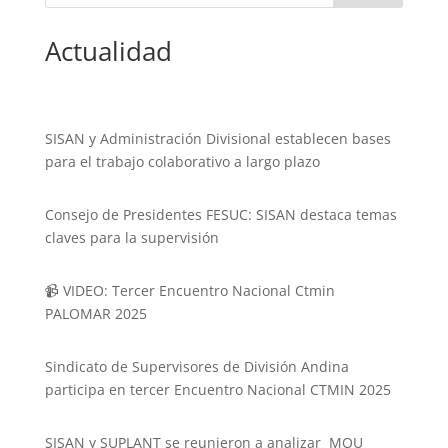
Actualidad
SISAN y Administración Divisional establecen bases
para el trabajo colaborativo a largo plazo
Consejo de Presidentes FESUC: SISAN destaca temas
claves para la supervisión
📹 VIDEO: Tercer Encuentro Nacional Ctmin
PALOMAR 2025
Sindicato de Supervisores de División Andina
participa en tercer Encuentro Nacional CTMIN 2025
SISAN y SUPLANT se reunieron a analizar MOU