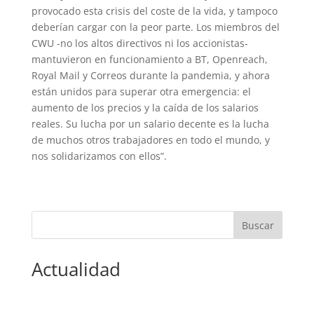
provocado esta crisis del coste de la vida, y tampoco
deberían cargar con la peor parte. Los miembros del
CWU -no los altos directivos ni los accionistas-
mantuvieron en funcionamiento a BT, Openreach,
Royal Mail y Correos durante la pandemia, y ahora
están unidos para superar otra emergencia: el
aumento de los precios y la caída de los salarios
reales. Su lucha por un salario decente es la lucha
de muchos otros trabajadores en todo el mundo, y
nos solidarizamos con ellos”.
Actualidad