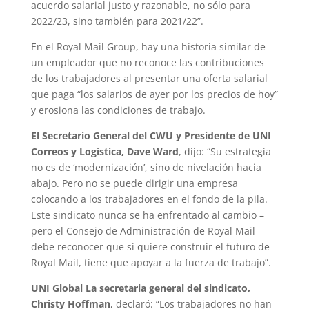
acuerdo salarial justo y razonable, no sólo para
2022/23, sino también para 2021/22”.
En el Royal Mail Group, hay una historia similar de
un empleador que no reconoce las contribuciones
de los trabajadores al presentar una oferta salarial
que paga “los salarios de ayer por los precios de hoy”
y erosiona las condiciones de trabajo.
El Secretario General del CWU y Presidente de UNI
Correos y Logística, Dave Ward
, dijo: “Su estrategia
no es de ‘modernización’, sino de nivelación hacia
abajo. Pero no se puede dirigir una empresa
colocando a los trabajadores en el fondo de la pila.
Este sindicato nunca se ha enfrentado al cambio –
pero el Consejo de Administración de Royal Mail
debe reconocer que si quiere construir el futuro de
Royal Mail, tiene que apoyar a la fuerza de trabajo”.
UNI Global La
secretaria general del sindicato,
Christy Hoffman
, declaró: “Los trabajadores no han