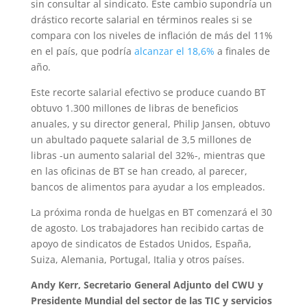
sin consultar al sindicato. Este cambio supondría un
drástico recorte salarial en términos reales si se
compara con los niveles de inflación de más del 11%
en el país, que podría
alcanzar el 18,6%
a finales de
año.
Este recorte salarial efectivo se produce cuando BT
obtuvo 1.300 millones de libras de beneficios
anuales, y su director general, Philip Jansen, obtuvo
un abultado paquete salarial de 3,5 millones de
libras -un aumento salarial del 32%-, mientras que
en las oficinas de BT se han creado, al parecer,
bancos de alimentos para ayudar a los empleados.
La próxima ronda de huelgas en BT comenzará el 30
de agosto. Los trabajadores han recibido cartas de
apoyo de sindicatos de Estados Unidos, España,
Suiza, Alemania, Portugal, Italia y otros países.
Andy Kerr, Secretario General Adjunto del CWU y
Presidente Mundial del sector de las TIC y servicios