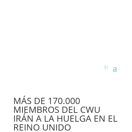
MÁS DE 170.000
MIEMBROS DEL CWU
IRÁN A LA HUELGA EN EL
REINO UNIDO