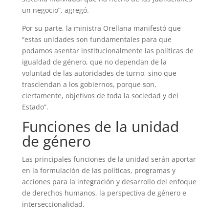
un negocio”, agregó.
Por su parte, la ministra Orellana manifestó que
“estas unidades son fundamentales para que
podamos asentar institucionalmente las políticas de
igualdad de género, que no dependan de la
voluntad de las autoridades de turno, sino que
trasciendan a los gobiernos, porque son,
ciertamente, objetivos de toda la sociedad y del
Estado”.
Funciones de la unidad
de género
Las principales funciones de la unidad serán aportar
en la formulación de las políticas, programas y
acciones para la integración y desarrollo del enfoque
de derechos humanos, la perspectiva de género e
interseccionalidad.