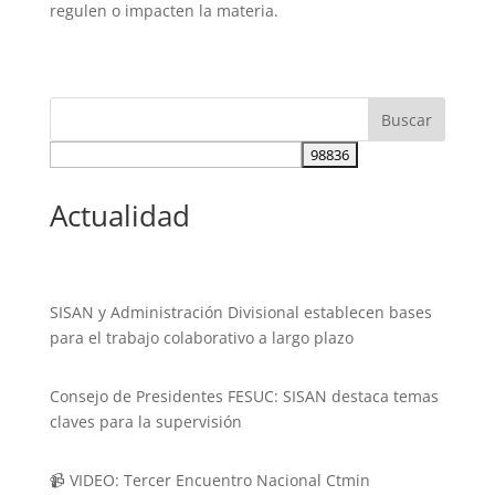
regulen o impacten la materia.
Actualidad
SISAN y Administración Divisional establecen bases
para el trabajo colaborativo a largo plazo
Consejo de Presidentes FESUC: SISAN destaca temas
claves para la supervisión
📹 VIDEO: Tercer Encuentro Nacional Ctmin