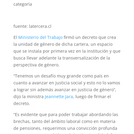
categoría
fuente: latercera.cl
El
Ministerio del Trabajo
firmó un decreto que crea
la unidad de género de dicha cartera, un espacio
que se instala por primera vez en la institución y que
busca llevar adelante la transversalización de la
perspectiva de género.
“Tenemos un desafío muy grande como país en
cuanto a avanzar en justicia social y esto no lo vamos
a lograr sin además avanzar en justicia de género”,
dijo la ministra
Jeannette Jara
, luego de firmar el
decreto.
“Es evidente que para poder trabajar abordando las
brechas, tanto del ámbito laboral como en materia
de pensiones, requerimos una convicción profunda