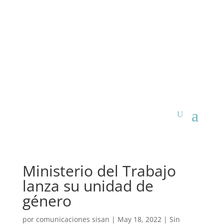
Ministerio del Trabajo
lanza su unidad de
género
por
comunicaciones sisan
|
May 18, 2022
|
Sin