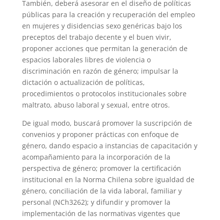
También, deberá asesorar en el diseño de políticas
públicas para la creación y recuperación del empleo
en mujeres y disidencias sexo genéricas bajo los
preceptos del trabajo decente y el buen vivir,
proponer acciones que permitan la generación de
espacios laborales libres de violencia o
discriminación en razón de género; impulsar la
dictación o actualización de políticas,
procedimientos o protocolos institucionales sobre
maltrato, abuso laboral y sexual, entre otros.
De igual modo, buscará promover la suscripción de
convenios y proponer prácticas con enfoque de
género, dando espacio a instancias de capacitación y
acompañamiento para la incorporación de la
perspectiva de género; promover la certificación
institucional en la Norma Chilena sobre igualdad de
género, conciliación de la vida laboral, familiar y
personal (NCh3262); y difundir y promover la
implementación de las normativas vigentes que