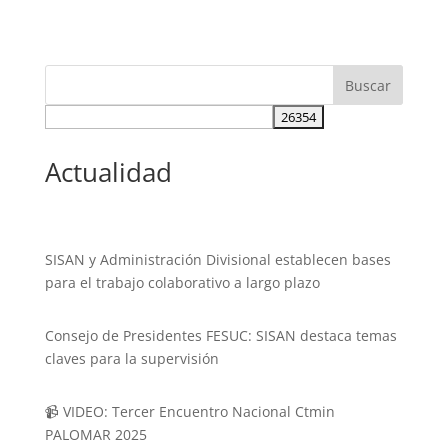
Actualidad
SISAN y Administración Divisional establecen bases
para el trabajo colaborativo a largo plazo
Consejo de Presidentes FESUC: SISAN destaca temas
claves para la supervisión
📹 VIDEO: Tercer Encuentro Nacional Ctmin
PALOMAR 2025