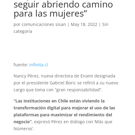
seguir abriendo camino
para las mujeres”
por
comunicaciones sisan
|
May 18, 2022
|
Sin
categoría
fuente:
infinita.cl
Nancy Pérez, nueva directora de Enami designada
por el presidente Gabriel Boric se refirió a su nuevo
cargo que toma con “gran responsabilidad”.
“Las instituciones en Chile están viviendo la
transformación digital para mejorar el uso de las
plataformas para maximizar el rendimiento del
negocio”
, expresó Pérez en diálogo con ‘Más que
Números’.