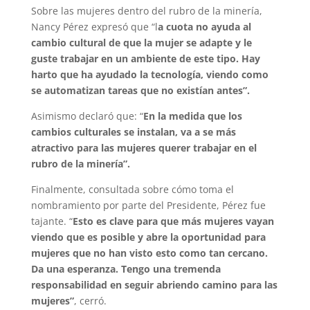
Sobre las mujeres dentro del rubro de la minería,
Nancy Pérez expresó que “l
a cuota no ayuda al
cambio cultural de que la mujer se adapte y le
guste trabajar en un ambiente de este tipo. Hay
harto que ha ayudado la tecnología, viendo como
se automatizan tareas que no existían antes”.
Asimismo declaró que: “
En la medida que los
cambios culturales se instalan, va a se más
atractivo para las mujeres querer trabajar en el
rubro de la minería”.
Finalmente, consultada sobre cómo toma el
nombramiento por parte del Presidente, Pérez fue
tajante. “
Esto es clave para que más mujeres vayan
viendo que es posible y abre la oportunidad para
mujeres que no han visto esto como tan cercano.
Da una esperanza. Tengo una tremenda
responsabilidad en seguir abriendo camino para las
mujeres”
, cerró.