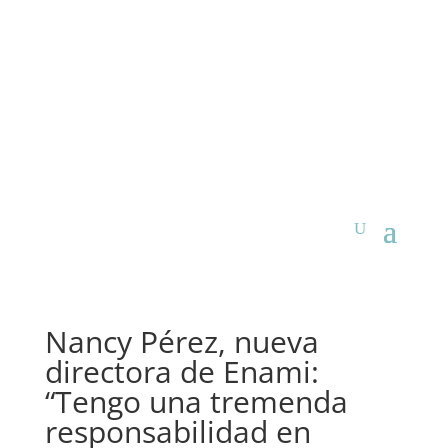
Nancy Pérez, nueva
directora de Enami:
“Tengo una tremenda
responsabilidad en