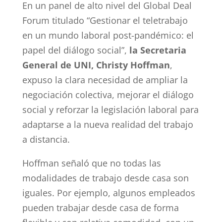
En un panel de alto nivel del Global Deal
Forum titulado “Gestionar el teletrabajo
en un mundo laboral post-pandémico: el
papel del diálogo social”,
la Secretaria
General de UNI, Christy Hoffman
,
expuso la clara necesidad de ampliar la
negociación colectiva, mejorar el diálogo
social y reforzar la legislación laboral para
adaptarse a la nueva realidad del trabajo
a distancia.
Hoffman señaló que no todas las
modalidades de trabajo desde casa son
iguales. Por ejemplo, algunos empleados
pueden trabajar desde casa de forma