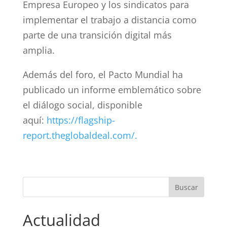
Empresa Europeo y los sindicatos para
implementar el trabajo a distancia como
parte de una transición digital más
amplia.
Además del foro, el Pacto Mundial ha
publicado un informe emblemático sobre
el diálogo social, disponible
aquí:
https://flagship-
report.theglobaldeal.com/.
Actualidad