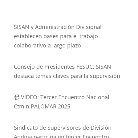
SISAN y Administración Divisional
establecen bases para el trabajo
colaborativo a largo plazo
Consejo de Presidentes FESUC: SISAN
destaca temas claves para la supervisión
📹 VIDEO: Tercer Encuentro Nacional
Ctmin PALOMAR 2025
Sindicato de Supervisores de División
Andina participa en tercer Encuentro