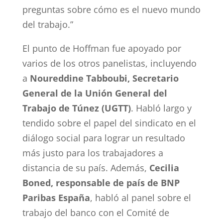
preguntas sobre cómo es el nuevo mundo
del trabajo.”
El punto de Hoffman fue apoyado por
varios de los otros panelistas, incluyendo
a
Noureddine Tabboubi, Secretario
General de la Unión General del
Trabajo de Túnez (UGTT)
. Habló largo y
tendido sobre el papel del sindicato en el
diálogo social para lograr un resultado
más justo para los trabajadores a
distancia de su país. Además,
Cecilia
Boned, responsable de país de BNP
Paribas España
, habló al panel sobre el
trabajo del banco con el Comité de