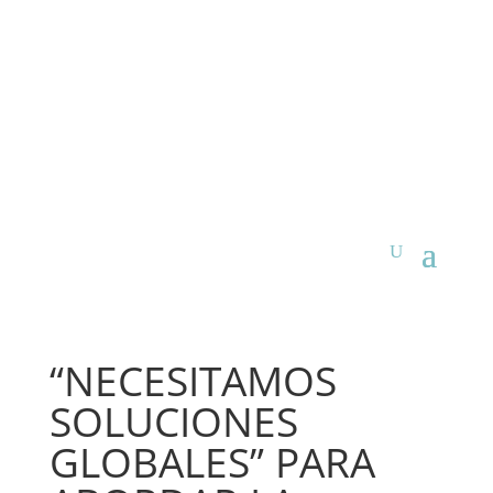
“NECESITAMOS
SOLUCIONES
GLOBALES” PARA