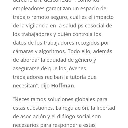
empleadores garantizan un espacio de
trabajo remoto seguro, cuál es el impacto
de la vigilancia en la salud psicosocial de
los trabajadores y quién controla los
datos de los trabajadores recogidos por
cámaras y algoritmos. Todo ello, además
de abordar la equidad de género y
asegurarse de que los jóvenes
trabajadores reciban la tutoría que
necesitan”, dijo
Hoffman
.
“Necesitamos soluciones globales para
estas cuestiones. La regulación, la libertad
de asociación y el diálogo social son
necesarios para responder a estas