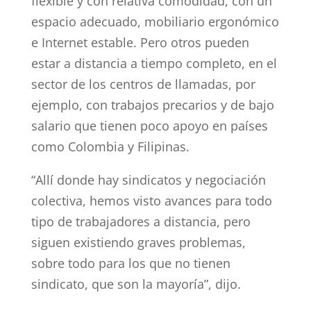
flexible y con relativa comodidad, con un
espacio adecuado, mobiliario ergonómico
e Internet estable. Pero otros pueden
estar a distancia a tiempo completo, en el
sector de los centros de llamadas, por
ejemplo, con trabajos precarios y de bajo
salario que tienen poco apoyo en países
como Colombia y Filipinas.
“Allí donde hay sindicatos y negociación
colectiva, hemos visto avances para todo
tipo de trabajadores a distancia, pero
siguen existiendo graves problemas,
sobre todo para los que no tienen
sindicato, que son la mayoría”, dijo.