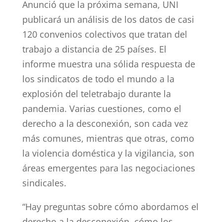
Anunció que la próxima semana, UNI
publicará un análisis de los datos de casi
120 convenios colectivos que tratan del
trabajo a distancia de 25 países. El
informe muestra una sólida respuesta de
los sindicatos de todo el mundo a la
explosión del teletrabajo durante la
pandemia. Varias cuestiones, como el
derecho a la desconexión, son cada vez
más comunes, mientras que otras, como
la violencia doméstica y la vigilancia, son
áreas emergentes para las negociaciones
sindicales.
“Hay preguntas sobre cómo abordamos el
derecho a la desconexión, cómo los