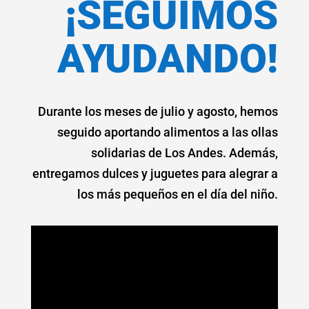
¡SEGUIMOS
AYUDANDO!
Durante los meses de julio y agosto, hemos
seguido aportando alimentos a las ollas
solidarias de Los Andes. Además,
entregamos dulces y juguetes para alegrar a
los más pequeños en el día del niño.