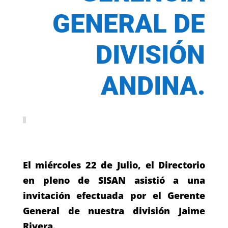
GENERAL DE
DIVISIÓN
ANDINA.
El miércoles 22 de Julio, el Directorio
en pleno de SISAN asistió a una
invitación efectuada por el Gerente
General de nuestra división Jaime
Rivera.