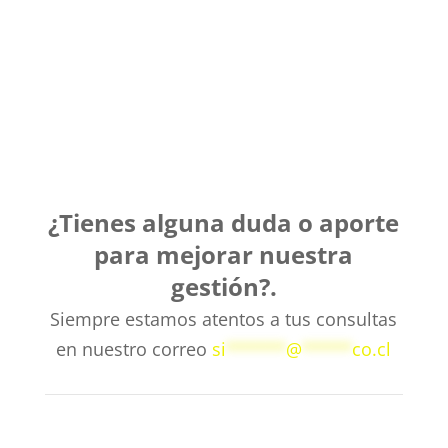
¿Tienes alguna duda o aporte
para mejorar nuestra
gestión?.
Siempre estamos atentos a tus consultas
en nuestro correo
si
******
@
*****
co.cl