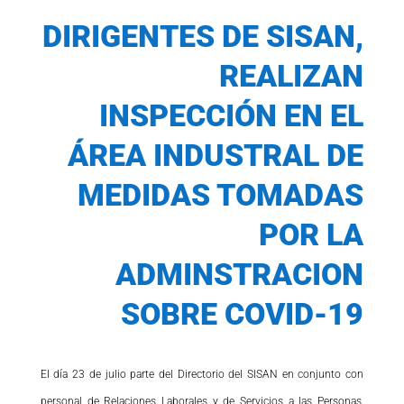
DIRIGENTES DE SISAN,
REALIZAN
INSPECCIÓN EN EL
ÁREA INDUSTRAL DE
MEDIDAS TOMADAS
POR LA
ADMINSTRACION
SOBRE COVID-19
El día 23 de julio parte del Directorio del SISAN en conjunto con
personal de Relaciones Laborales y de Servicios a las Personas,