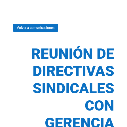
Volver a comunicaciones
REUNIÓN DE
DIRECTIVAS
SINDICALES
CON
GERENCIA