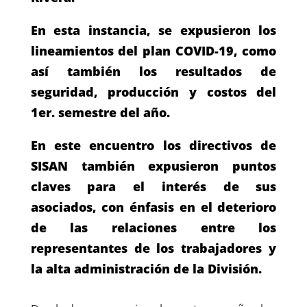
En esta instancia, se expusieron los
lineamientos del plan COVID-19, como
así también los resultados de
seguridad, producción y costos del
1er. semestre del año.
En este encuentro los directivos de
SISAN también expusieron puntos
claves para el interés de sus
asociados, con énfasis en el deterioro
de las relaciones entre los
representantes de los trabajadores y
la alta administración de la División.