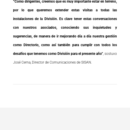
“Como dirigentes, creemos que es muy importante estar en terreno,
por lo que queremos extender estas visitas a todas las
instalaciones de la División. Es clave tener estas conversaciones
con nuestros asociados, conociendo sus inquietudes y
sugerencias, de manera de ir mejorando día a día nuestra gestión
como Directorio, como así también para cumplir con todos los
desafíos que tenemos como División para el presente año”
, sostuvo
José Cerna, Director de Comunicaciones de SISAN.