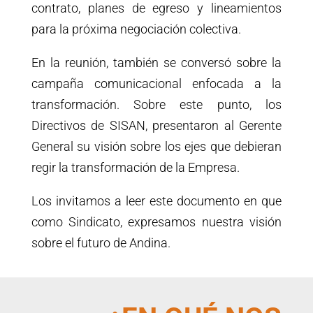
contrato, planes de egreso y lineamientos
para la próxima negociación colectiva.
En la reunión, también se conversó sobre la
campaña comunicacional enfocada a la
transformación. Sobre este punto, los
Directivos de SISAN, presentaron al Gerente
General su visión sobre los ejes que debieran
regir la transformación de la Empresa.
Los invitamos a leer este documento en que
como Sindicato, expresamos nuestra visión
sobre el futuro de Andina.