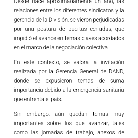
Desde hace aproximadamente un año, las
relaciones entre los diferentes sindicatos y la
gerencia de la División, se vieron perjudicadas
por una postura de puertas cerradas, que
impidió el avance en temas claves acordados
en el marco de la negociación colectiva.
En este contexto, se valora la invitación
realizada por la Gerencia General de DAND,
donde se expusieron temas de suma
importancia debido a la emergencia sanitaria
que enfrenta el país.
Sin embargo, aún quedan temas muy
importantes sobre los que avanzar, tales
como las jornadas de trabajo, anexos de