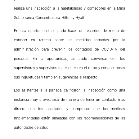
realiza una inspección a la habitabilidad y comedores en la Mina
Subterránea, Concentradora, Hilton y Hyatt.
En esa oportunidad, se pudo hacer un recorrido de modo de
conocer en terreno sobre las medidas tomadas por la
administración para prevenir los contagios de COVID-19 del
personal. En la oportunidad, se pudo conversar con los
supervisores y supervisoras presentes en el turno y conocer todas
sus inquietudes y también sugerencias al respecto.
Los asistentes a la jornada, calificaron la inspección como una
instancia muy provechosa, de manera de tener un contacto más
directo con los asociados y comprobar que las medidas
implementadas estén alineadas con las recomendaciones de las
autoridades de salud.