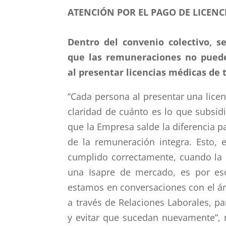
ATENCIÓN POR EL PAGO DE LICENC
Dentro del convenio colectivo, s
que las remuneraciones no pued
al presentar licencias médicas de 
“Cada persona al presentar una lice
claridad de cuánto es lo que subsid
que la Empresa salde la diferencia 
de la remuneración integra. Esto,
cumplido correctamente, cuando la p
una Isapre de mercado, es por es
estamos en conversaciones con el á
a través de Relaciones Laborales, pa
y evitar que sucedan nuevamente”,