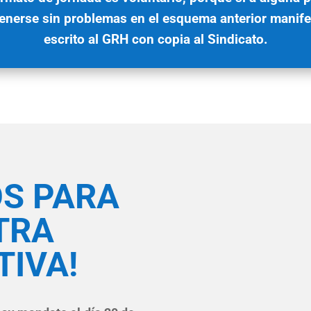
enerse sin problemas en el esquema anterior manife
escrito al GRH con copia al Sindicato.
OS PARA
TRA
TIVA!