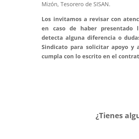
Mizón, Tesorero de SISAN.
Los invitamos a revisar con atenc
en caso de haber presentado li
detecta alguna diferencia
o duda
Sindicato para solicitar apoyo y 
cumpla con lo escrito en el contrat
¿Tienes alg