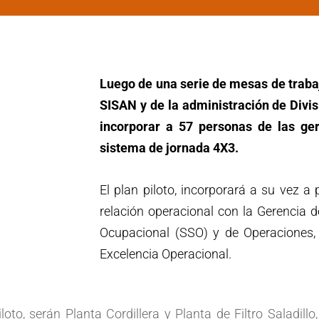
Luego de una serie de mesas de trabaj
SISAN y de la administración de Divi
incorporar a 57 personas de las ge
sistema de jornada 4X3.
El plan piloto, incorporará a su vez a
relación operacional con la Gerencia 
Ocupacional (SSO) y de Operaciones,
Excelencia Operacional.
oto, serán Planta Cordillera y Planta de Filtro Saladillo,