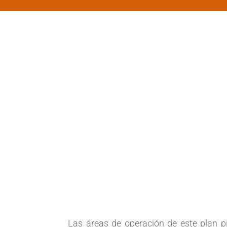
Las áreas de operación de este plan pil