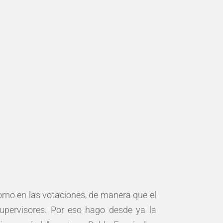
como en las votaciones, de manera que el
supervisores. Por eso hago desde ya la