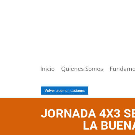
Inicio
Quienes Somos
Fundame
Volver a comunicaciones
JORNADA 4X3 S
LA BUEN