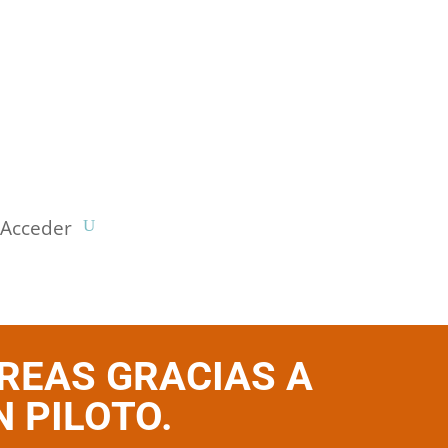
Acceder
REAS GRACIAS A
 PILOTO.