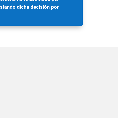
stando dicha decisión por