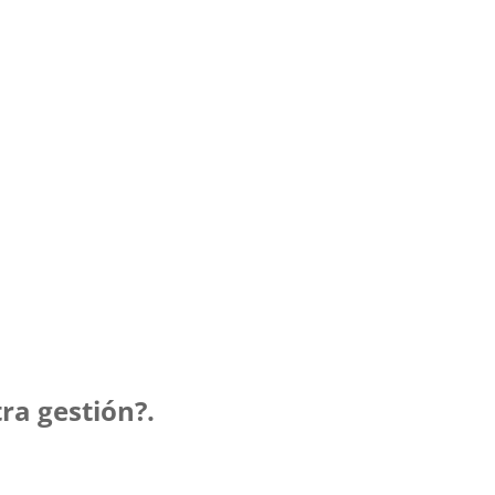
ra gestión?.