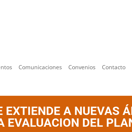
ntos
Comunicaciones
Convenios
Contacto
E EXTIENDE A NUEVAS Á
A EVALUACION DEL PLAN