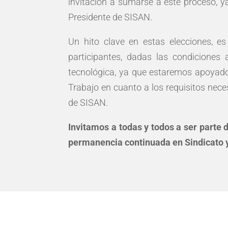
invitación a sumarse a este proceso, 
Presidente de SISAN.
Un hito clave en estas elecciones, es
participantes, dadas las condiciones 
tecnológica, ya que estaremos apoyados
Trabajo en cuanto a los requisitos nece
de SISAN.
Invitamos a todas y todos a ser parte 
permanencia continuada en Sindicato y