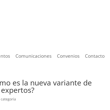
ntos
Comunicaciones
Convenios
Contacto
ómo es la nueva variante de
 expertos?
 categoría