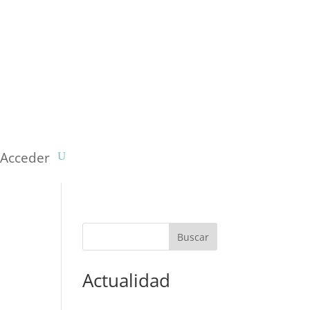
Acceder
Actualidad