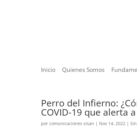
Inicio
Quienes Somos
Fundame
Perro del Infierno: ¿C
COVID-19 que alerta a
por
comunicaciones sisan
|
Nov 14, 2022
|
Sin