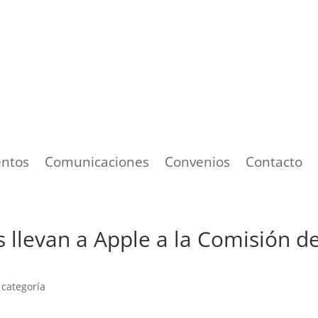
ntos
Comunicaciones
Convenios
Contacto
s llevan a Apple a la Comisión d
 categoría