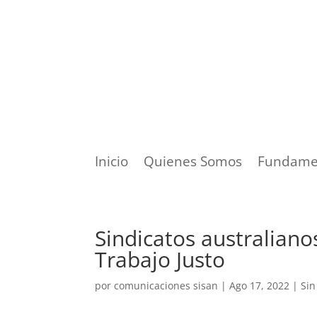
Inicio
Quienes Somos
Fundame
Sindicatos australiano
Trabajo Justo
por
comunicaciones sisan
|
Ago 17, 2022
|
Sin