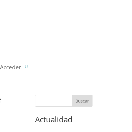
Acceder
e
Actualidad