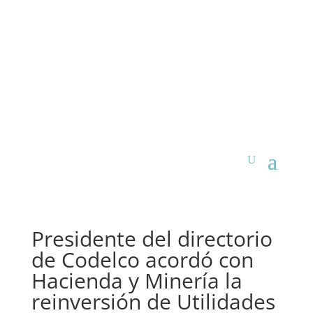
Presidente del directorio
de Codelco acordó con
Hacienda y Minería la
reinversión de Utilidades