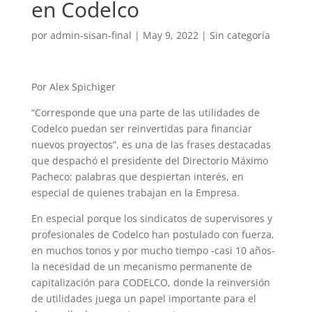
en Codelco
por
admin-sisan-final
|
May 9, 2022
|
Sin categoría
Por Alex Spichiger
“Corresponde que una parte de las utilidades de
Codelco puedan ser reinvertidas para financiar
nuevos proyectos”, es una de las frases destacadas
que despachó el presidente del Directorio Máximo
Pacheco: palabras que despiertan interés, en
especial de quienes trabajan en la Empresa.
En especial porque los sindicatos de supervisores y
profesionales de Codelco han postulado con fuerza,
en muchos tonos y por mucho tiempo -casi 10 años-
la necesidad de un mecanismo permanente de
capitalización para CODELCO, donde la reinversión
de utilidades juega un papel importante para el