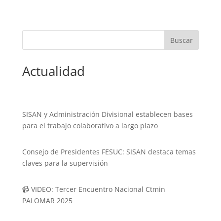
Actualidad
SISAN y Administración Divisional establecen bases
para el trabajo colaborativo a largo plazo
Consejo de Presidentes FESUC: SISAN destaca temas
claves para la supervisión
📹 VIDEO: Tercer Encuentro Nacional Ctmin
PALOMAR 2025