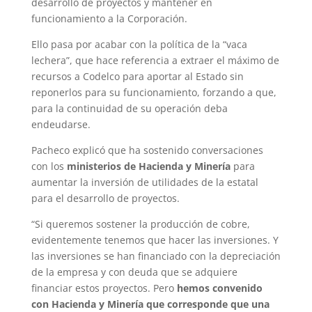
desarrollo de proyectos y mantener en
funcionamiento a la Corporación.
Ello pasa por acabar con la política de la “vaca
lechera”, que hace referencia a extraer el máximo de
recursos a Codelco para aportar al Estado sin
reponerlos para su funcionamiento, forzando a que,
para la continuidad de su operación deba
endeudarse.
Pacheco explicó que ha sostenido conversaciones
con los
ministerios de Hacienda y Minería
para
aumentar la inversión de utilidades de la estatal
para el desarrollo de proyectos.
“Si queremos sostener la producción de cobre,
evidentemente tenemos que hacer las inversiones. Y
las inversiones se han financiado con la depreciación
de la empresa y con deuda que se adquiere
financiar estos proyectos. Pero
hemos convenido
con Hacienda y Minería que corresponde que una