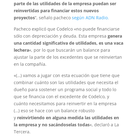
parte de las utilidades de la empresa puedan ser
reinvertidas para financiar estos nuevos
proyectos
“, señalo pacheco
según ADN Radio.
Pacheco explicó que Codelco «no puede financiarse
sólo con depreciación y deuda. Esta empresa
genera
una cantidad significativa de utilidades, es una vaca
lechera
«, por lo que buscarán un balance para
ajustar la parte de los excedentes que se reinviertan
en la compañía.
«(…) vamos a jugar con esta ecuación que tiene que
combinar cuánto son las utilidades que necesita el
dueño para sostener un programa social y todo lo
que se financia con el excedente de Codelco, y
cuánto necesitamos para reinvertir en la empresa
(…) eso se hace con un balance robusto
y
reinvirtiendo en alguna medida las utilidades en
la empresa y no sacándoselas todas
«, declaró a La
Tercera.