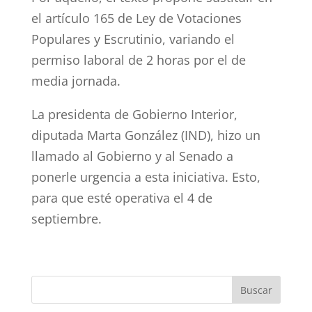
el artículo 165 de Ley de Votaciones
Populares y Escrutinio, variando el
permiso laboral de 2 horas por el de
media jornada.
La presidenta de Gobierno Interior,
diputada Marta González (IND), hizo un
llamado al Gobierno y al Senado a
ponerle urgencia a esta iniciativa. Esto,
para que esté operativa el 4 de
septiembre.