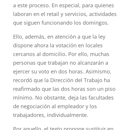
a este proceso. En especial, para quienes
laboran en el retail y servicios, actividades
que siguen funcionando los domingos.
Ello, además, en atención a que la ley
dispone ahora la votación en locales
cercanos al domicilio. Por ello, muchas
personas que trabajan no alcanzarán a
ejercer su voto en dos horas. Asimismo,
recordó que la Dirección del Trabajo ha
reafirmado que las dos horas son un piso
mínimo. No obstante, deja las facultades
de negociación al empleador y los
trabajadores, individualmente.
Por aquello, el texto propone sustituir en