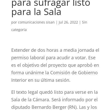
para sufragar listo
para la Sala
por
comunicaciones sisan
|
Jul 26, 2022
|
Sin
categoría
Extender de dos horas a media jornada el
permiso laboral para acudir a votar. Ese
es el objetivo del proyecto que aprobó en
forma unánime la Comisión de Gobierno
Interior en su última sesión.
El texto legal quedó listo para verse en la
Sala de la Cámara. Será informado por el
diputado Bernardo Berger (RN). Las y los