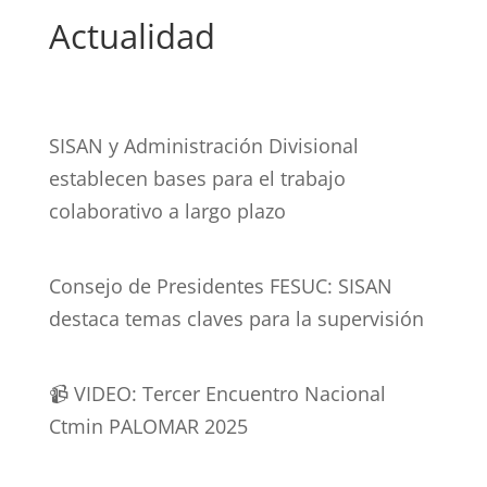
Actualidad
SISAN y Administración Divisional
establecen bases para el trabajo
colaborativo a largo plazo
Consejo de Presidentes FESUC: SISAN
destaca temas claves para la supervisión
📹 VIDEO: Tercer Encuentro Nacional
Ctmin PALOMAR 2025