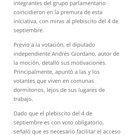
integrantes del grupo parlamentario
coincidieron en la premura de esta
iniciativa, con miras al plebiscito del 4 de
septiembre.
Previo a la votación, el diputado
independiente Andrés Giordano, autor de
la moción, detalló sus motivaciones.
Principalmente, apuntó a las y los
votantes que viven en comunas
dormitorios, lejos de sus lugares de
trabajo.
Dado que el plebiscito del 4 de
septiembre es con voto obligatorio,
señaló que es necesario facilitar el acceso