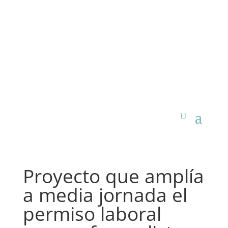
Proyecto que amplía
a media jornada el
permiso laboral