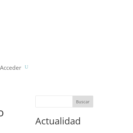
Acceder
o
Actualidad