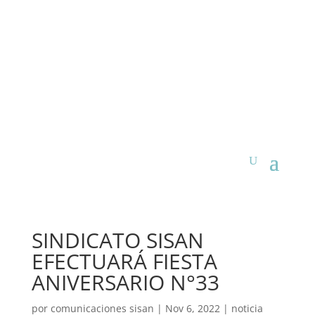
SINDICATO SISAN
EFECTUARÁ FIESTA
ANIVERSARIO N°33
por
comunicaciones sisan
|
Nov 6, 2022
|
noticia