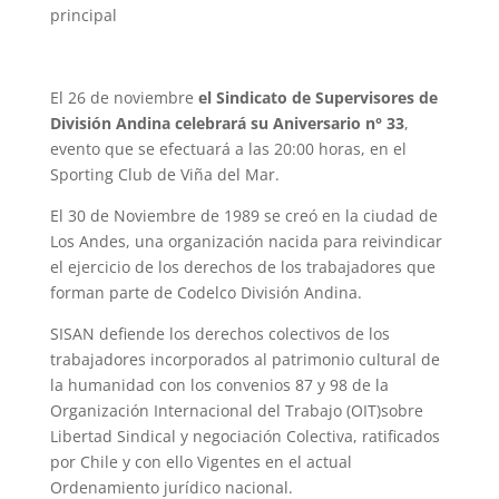
principal
El 26 de noviembre
el Sindicato de Supervisores de
División Andina celebrará su Aniversario n° 33
,
evento que se efectuará a las 20:00 horas, en el
Sporting Club de Viña del Mar.
El 30 de Noviembre de 1989 se creó en la ciudad de
Los Andes, una organización nacida para reivindicar
el ejercicio de los derechos de los trabajadores que
forman parte de Codelco División Andina.
SISAN defiende los derechos colectivos de los
trabajadores incorporados al patrimonio cultural de
la humanidad con los convenios 87 y 98 de la
Organización Internacional del Trabajo (OIT)sobre
Libertad Sindical y negociación Colectiva, ratificados
por Chile y con ello Vigentes en el actual
Ordenamiento jurídico nacional.