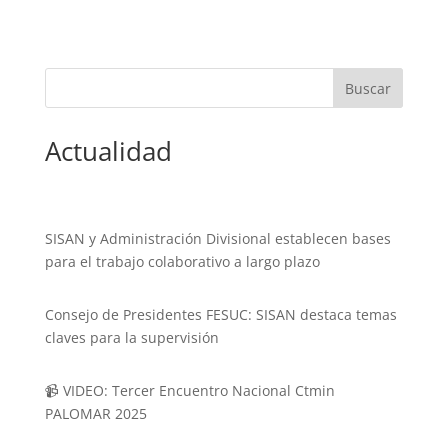
Actualidad
SISAN y Administración Divisional establecen bases
para el trabajo colaborativo a largo plazo
Consejo de Presidentes FESUC: SISAN destaca temas
claves para la supervisión
📹 VIDEO: Tercer Encuentro Nacional Ctmin
PALOMAR 2025