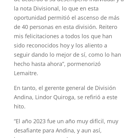
la nota Divisional, lo que en esta
oportunidad permitió el ascenso de más
de 40 personas en esta división. Reitero
mis felicitaciones a todos los que han
sido reconocidos hoy y los aliento a
seguir dando lo mejor de sí, como lo han
hecho hasta ahora”, pormenorizó
Lemaitre.
En tanto, el gerente general de División
Andina, Lindor Quiroga, se refirió a este
hito.
“El año 2023 fue un año muy difícil, muy
desafiante para Andina, y aun así,