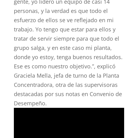
gente, yo lidero un equipo de casi 14
personas, y la verdad es que todo el
esfuerzo de ellos se ve reflejado en mi
trabajo. Yo tengo que estar para ellos y
tratar de servir siempre para que todo el
grupo salga, y en este caso mi planta,
donde yo estoy, tenga buenos resultados.
Ese es como nuestro objetivo.”, explicó
Graciela Mella, jefa de turno de la Planta
Concentradora, otra de las supervisoras
destacadas por sus notas en Convenio de
Desempeño.