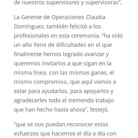
de nuestros supervisores y supervisoras”,
La Gerente de Operaciones Claudia
Domínguez, también felicitó a los
profesionales en esta ceremonia. “ha sido
un año lleno de dificultades en el que
finalmente hemos logrado avanzar y
queremos invitarlos a que sigan en la
misma línea, con las mismas ganas, el
mismo compromiso, que aquí vamos a
estar para ayudarlos, para apoyarlos y
agradecerles todo el tremendo trabajo
que han hecho hasta ahora”, festejó.
“que se nos puedan reconocer estos
esfuerzos que hacemos el día a día con