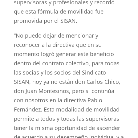
supervisoras y profesionales y recordó
que esta fórmula de movilidad fue
promovida por el SISAN.
“No puedo dejar de mencionar y
reconocer a la directiva que en su
momento logró generar este beneficio
dentro del contrato colectivo, para todas
las socias y los socios del Sindicato
SISAN, hoy ya no están don Carlos Chico,
don Juan Montesinos, pero si continúa
con nosotros en la directiva Pablo
Fernández. Esta modalidad de movilidad
permite a todos y todas las supervisoras
tener la misma oportunidad de ascender
de acuerdo a su desempeño individual y a