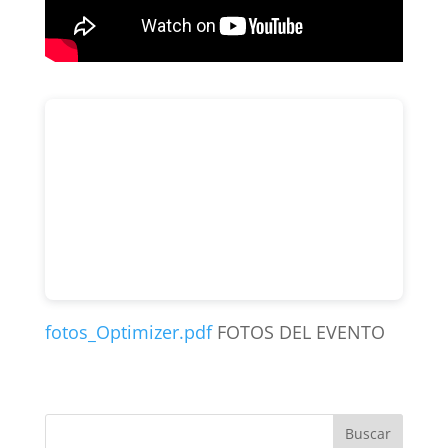
fotos_Optimizer.pdf
FOTOS DEL EVENTO