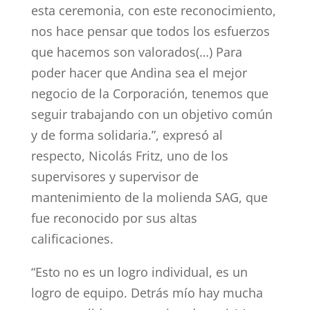
esta ceremonia, con este reconocimiento,
nos hace pensar que todos los esfuerzos
que hacemos son valorados(…) Para
poder hacer que Andina sea el mejor
negocio de la Corporación, tenemos que
seguir trabajando con un objetivo común
y de forma solidaria.”, expresó al
respecto, Nicolás Fritz, uno de los
supervisores y supervisor de
mantenimiento de la molienda SAG, que
fue reconocido por sus altas
calificaciones.
“Esto no es un logro individual, es un
logro de equipo. Detrás mío hay mucha