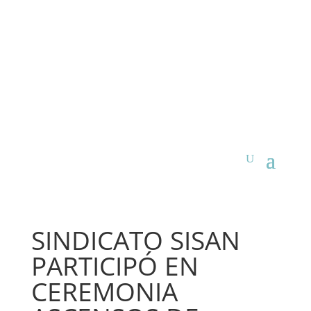
SINDICATO SISAN
PARTICIPÓ EN
CEREMONIA