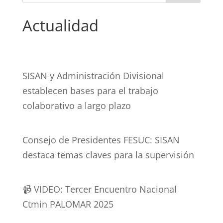
Actualidad
SISAN y Administración Divisional
establecen bases para el trabajo
colaborativo a largo plazo
Consejo de Presidentes FESUC: SISAN
destaca temas claves para la supervisión
📹 VIDEO: Tercer Encuentro Nacional
Ctmin PALOMAR 2025