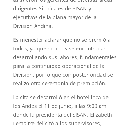
dirigentes Sindicales de SISAN y
ejecutivos de la plana mayor de la
División Andina.
Es menester aclarar que no se premió a
todos, ya que muchos se encontraban
desarrollando sus labores, fundamentales
para la continuidad operacional de la
División, por lo que con posterioridad se
realizó otra ceremonia de premiación.
La cita se desarrolló en el hotel Inca de
los Andes el 11 de junio, a las 9:00 am
donde la presidenta del SISAN, Elizabeth
Lemaitre, felicitó a los supervisores,