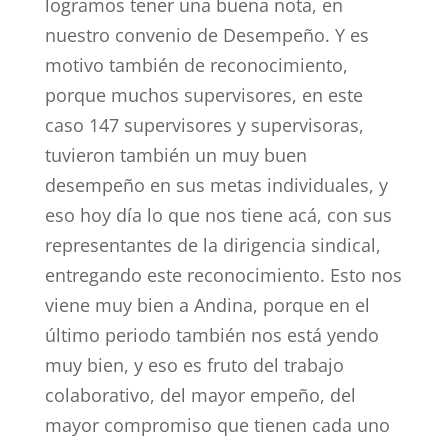
logramos tener una buena nota, en
nuestro convenio de Desempeño. Y es
motivo también de reconocimiento,
porque muchos supervisores, en este
caso 147 supervisores y supervisoras,
tuvieron también un muy buen
desempeño en sus metas individuales, y
eso hoy día lo que nos tiene acá, con sus
representantes de la dirigencia sindical,
entregando este reconocimiento. Esto nos
viene muy bien a Andina, porque en el
último periodo también nos está yendo
muy bien, y eso es fruto del trabajo
colaborativo, del mayor empeño, del
mayor compromiso que tienen cada uno