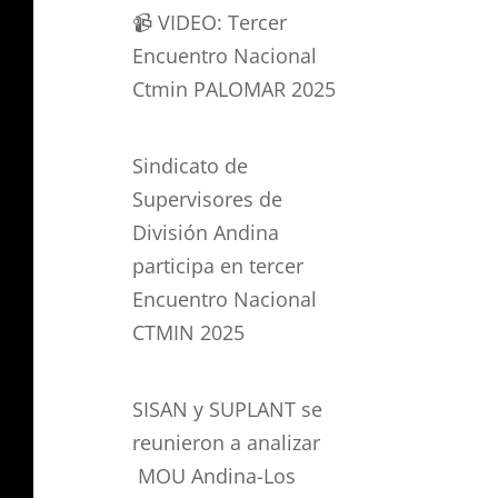
📹 VIDEO: Tercer
Encuentro Nacional
Ctmin PALOMAR 2025
Sindicato de
Supervisores de
División Andina
participa en tercer
Encuentro Nacional
CTMIN 2025
SISAN y SUPLANT se
reunieron a analizar
MOU Andina-Los