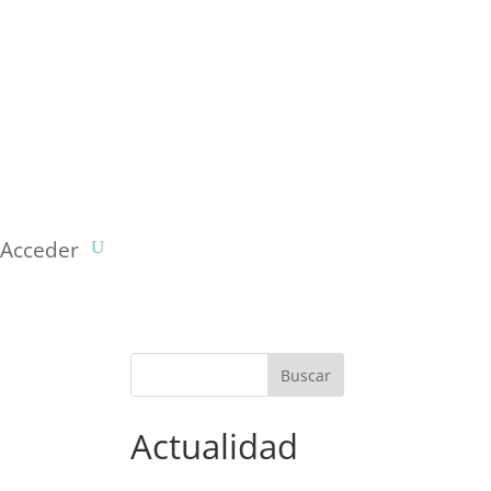
Acceder
Actualidad