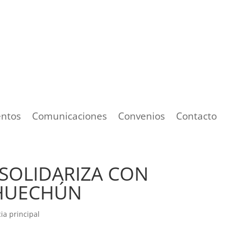
ntos
Comunicaciones
Convenios
Contacto
 SOLIDARIZA CON
HUECHÚN
cia principal