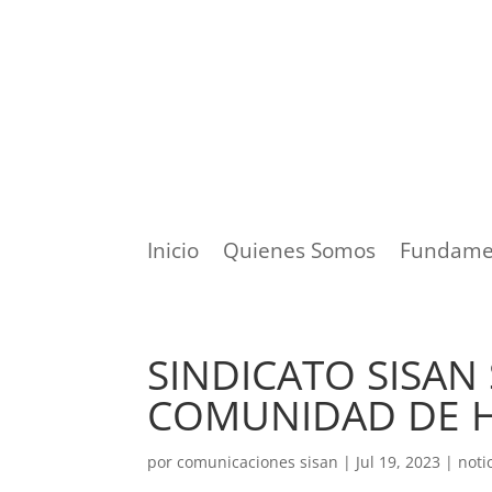
Inicio
Quienes Somos
Fundame
SINDICATO SISAN
COMUNIDAD DE 
por
comunicaciones sisan
|
Jul 19, 2023
|
noti