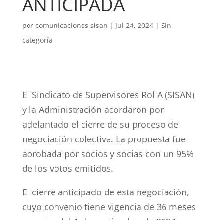
ANTICIPADA
por
comunicaciones sisan
|
Jul 24, 2024
|
Sin
categoría
El Sindicato de Supervisores Rol A (SISAN)
y la Administración acordaron por
adelantado el cierre de su proceso de
negociación colectiva. La propuesta fue
aprobada por socios y socias con un 95%
de los votos emitidos.
El cierre anticipado de esta negociación,
cuyo convenio tiene vigencia de 36 meses