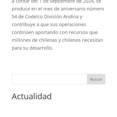
a contar del 1 de septiembre de 2024, se
produce en el mes de aniversario número
54 de Codelco División Andina y
contribuye a que sus operaciones
continúen aportando con recursos que
millones de chilenas y chilenos necesitan
para su desarrollo.
Actualidad