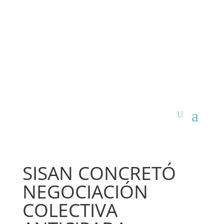
SISAN CONCRETÓ
NEGOCIACIÓN
COLECTIVA