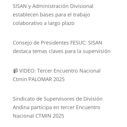
SISAN y Administración Divisional
establecen bases para el trabajo
colaborativo a largo plazo
Consejo de Presidentes FESUC: SISAN
destaca temas claves para la supervisión
📹 VIDEO: Tercer Encuentro Nacional
Ctmin PALOMAR 2025
Sindicato de Supervisores de División
Andina participa en tercer Encuentro
Nacional CTMIN 2025