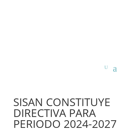
SISAN CONSTITUYE
DIRECTIVA PARA
PERIODO 2024-2027