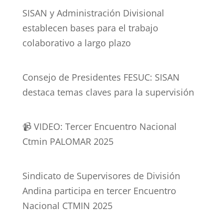
SISAN y Administración Divisional
establecen bases para el trabajo
colaborativo a largo plazo
Consejo de Presidentes FESUC: SISAN
destaca temas claves para la supervisión
📹 VIDEO: Tercer Encuentro Nacional
Ctmin PALOMAR 2025
Sindicato de Supervisores de División
Andina participa en tercer Encuentro
Nacional CTMIN 2025