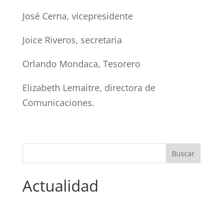
José Cerna, vicepresidente
Joice Riveros, secretaria
Orlando Mondaca, Tesorero
Elizabeth Lemaitre, directora de
Comunicaciones.
Actualidad