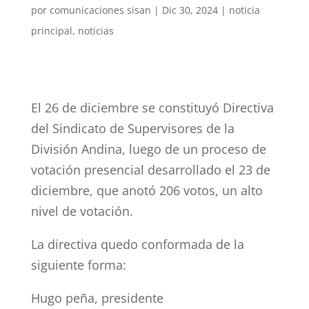
por
comunicaciones sisan
|
Dic 30, 2024
|
noticia
principal
,
noticias
El 26 de diciembre se constituyó Directiva
del Sindicato de Supervisores de la
División Andina, luego de un proceso de
votación presencial desarrollado el 23 de
diciembre, que anotó 206 votos, un alto
nivel de votación.
La directiva quedo conformada de la
siguiente forma:
Hugo peña, presidente