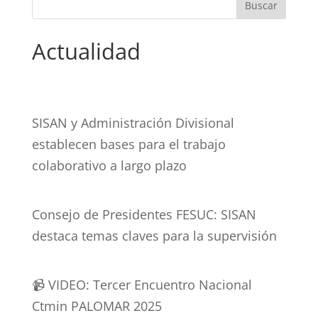
Actualidad
SISAN y Administración Divisional
establecen bases para el trabajo
colaborativo a largo plazo
Consejo de Presidentes FESUC: SISAN
destaca temas claves para la supervisión
📹 VIDEO: Tercer Encuentro Nacional
Ctmin PALOMAR 2025