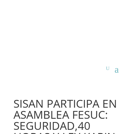
SISAN PARTICIPA EN
ASAMBLEA FESUC:
SEGURIDAD,40