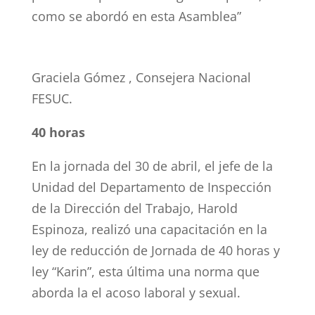
como se abordó en esta Asamblea”
Graciela Gómez , Consejera Nacional
FESUC.
40 horas
En la jornada del 30 de abril, el jefe de la
Unidad del Departamento de Inspección
de la Dirección del Trabajo, Harold
Espinoza, realizó una capacitación en la
ley de reducción de Jornada de 40 horas y
ley “Karin”, esta última una norma que
aborda la el acoso laboral y sexual.