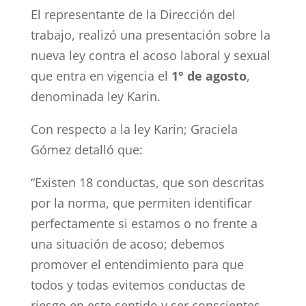
El representante de la Dirección del
trabajo, realizó una presentación sobre la
nueva ley contra el acoso laboral y sexual
que entra en vigencia el
1° de agosto
,
denominada ley Karin.
Con respecto a la ley Karin; Graciela
Gómez detalló que:
“Existen 18 conductas, que son descritas
por la norma, que permiten identificar
perfectamente si estamos o no frente a
una situación de acoso; debemos
promover el entendimiento para que
todos y todas evitemos conductas de
riesgo en este sentido y ser conscientes