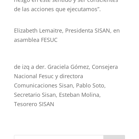
de las acciones que ejecutamos”.
Elizabeth Lemaitre, Presidenta SISAN, en
asamblea FESUC
de izq a der. Graciela Gómez, Consejera
Nacional Fesuc y directora
Comunicaciones Sisan, Pablo Soto,
Secretario Sisan, Esteban Molina,
Tesorero SISAN