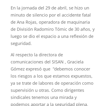
En la jornada del 29 de abril, se hizo un
minuto de silencio por el accidente fatal
de Ana Rojas, operadora de maquinaria
de División Radomiro Tómic de 30 años, y
luego se dio el espacio a una reflexión de
seguridad.
Al respecto la directora de
comunicaciones del SISAN , Graciela
Gómez expresó que “debemos conocer
los riesgos a los que estamos expuestos,
ya se trate de labores de operación como
supervisión u otras. Como dirigentes
sindicales tenemos una mirada y
podemos aportar a la seguridad plena,