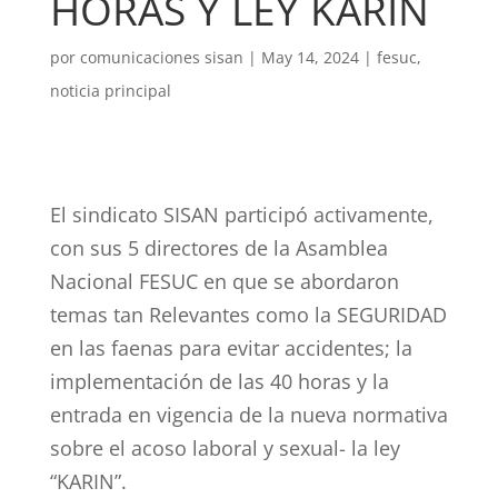
HORAS Y LEY KARIN
por
comunicaciones sisan
|
May 14, 2024
|
fesuc
,
noticia principal
El sindicato SISAN participó activamente,
con sus 5 directores de la Asamblea
Nacional FESUC en que se abordaron
temas tan Relevantes como la SEGURIDAD
en las faenas para evitar accidentes; la
implementación de las 40 horas y la
entrada en vigencia de la nueva normativa
sobre el acoso laboral y sexual- la ley
“KARIN”.