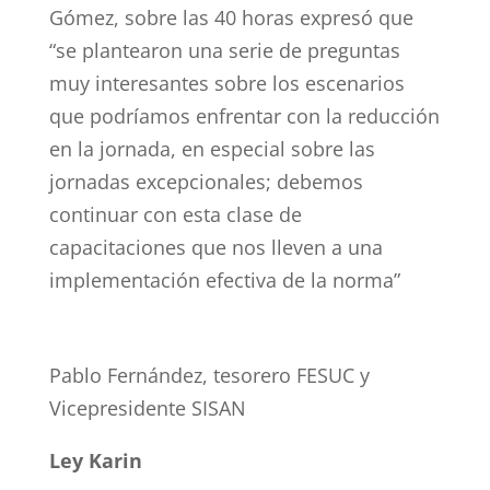
Gómez, sobre las 40 horas expresó que
“se plantearon una serie de preguntas
muy interesantes sobre los escenarios
que podríamos enfrentar con la reducción
en la jornada, en especial sobre las
jornadas excepcionales; debemos
continuar con esta clase de
capacitaciones que nos lleven a una
implementación efectiva de la norma”
Pablo Fernández, tesorero FESUC y
Vicepresidente SISAN
Ley Karin