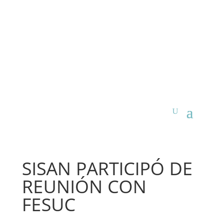
SISAN PARTICIPÓ DE
REUNIÓN CON
FESUC