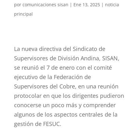
por
comunicaciones sisan
|
Ene 13, 2025
|
noticia
principal
La nueva directiva del Sindicato de
Supervisores de División Andina, SISAN,
se reunió el 7 de enero con el comité
ejecutivo de la Federación de
Supervisores del Cobre, en una reunión
protocolar en que los dirigentes pudieron
conocerse un poco más y comprender
algunos de los aspectos centrales de la
gestión de FESUC.