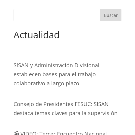
Actualidad
SISAN y Administración Divisional
establecen bases para el trabajo
colaborativo a largo plazo
Consejo de Presidentes FESUC: SISAN
destaca temas claves para la supervisión
📹 VIDEO: Tercer Encuentro Nacional