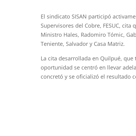
El sindicato SISAN participó activam
Supervisores del Cobre, FESUC, cita
Ministro Hales, Radomiro Tómic, Gabri
Teniente, Salvador y Casa Matriz.
La cita desarrollada en Quilpué, que t
oportunidad se centró en llevar adel
concretó y se oficializó el resultado 