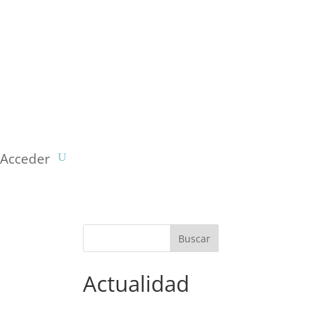
Acceder
Actualidad