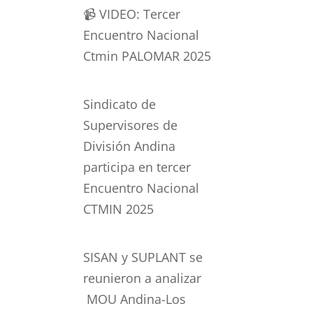
📹 VIDEO: Tercer
Encuentro Nacional
Ctmin PALOMAR 2025
Sindicato de
Supervisores de
División Andina
participa en tercer
Encuentro Nacional
CTMIN 2025
SISAN y SUPLANT se
reunieron a analizar
MOU Andina-Los