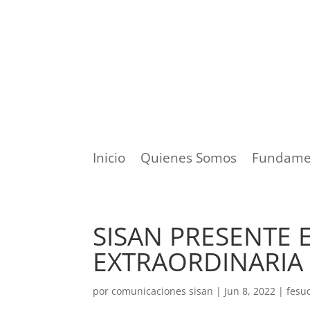
Inicio
Quienes Somos
Fundame
SISAN PRESENTE 
EXTRAORDINARIA
por
comunicaciones sisan
|
Jun 8, 2022
|
fesu