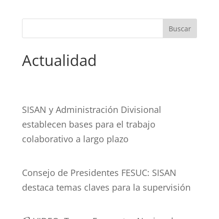
Actualidad
SISAN y Administración Divisional
establecen bases para el trabajo
colaborativo a largo plazo
Consejo de Presidentes FESUC: SISAN
destaca temas claves para la supervisión