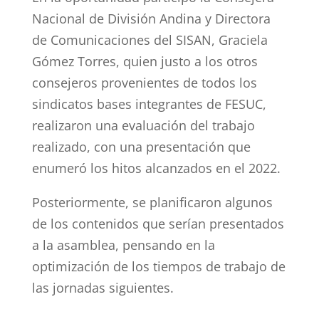
Nacional de División Andina y Directora
de Comunicaciones del SISAN, Graciela
Gómez Torres, quien justo a los otros
consejeros provenientes de todos los
sindicatos bases integrantes de FESUC,
realizaron una evaluación del trabajo
realizado, con una presentación que
enumeró los hitos alcanzados en el 2022.
Posteriormente, se planificaron algunos
de los contenidos que serían presentados
a la asamblea, pensando en la
optimización de los tiempos de trabajo de
las jornadas siguientes.