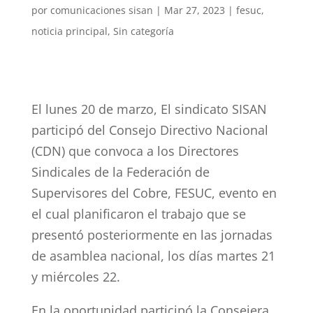
por
comunicaciones sisan
|
Mar 27, 2023
|
fesuc
,
noticia principal
,
Sin categoría
El lunes 20 de marzo, El sindicato SISAN
participó del Consejo Directivo Nacional
(CDN) que convoca a los Directores
Sindicales de la Federación de
Supervisores del Cobre, FESUC, evento en
el cual planificaron el trabajo que se
presentó posteriormente en las jornadas
de asamblea nacional, los días martes 21
y miércoles 22.
En la oportunidad participó la Consejera