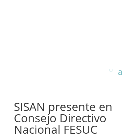
SISAN presente en
Consejo Directivo
Nacional FESUC