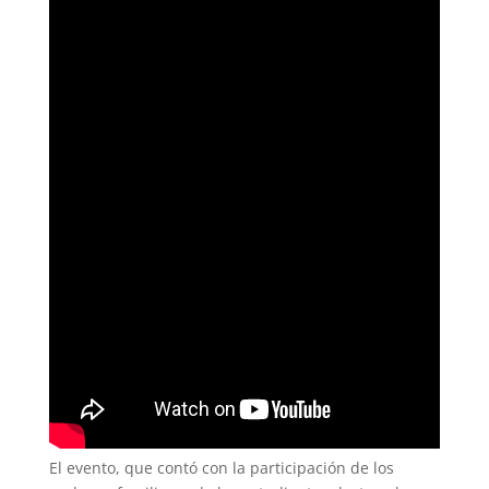
El evento, que contó con la participación de los