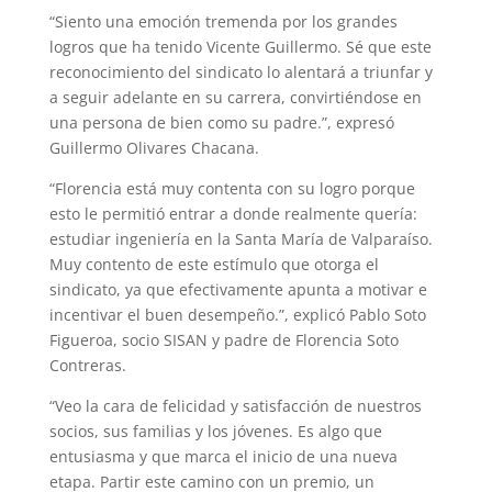
“Siento una emoción tremenda por los grandes
logros que ha tenido Vicente Guillermo. Sé que este
reconocimiento del sindicato lo alentará a triunfar y
a seguir adelante en su carrera, convirtiéndose en
una persona de bien como su padre.”, expresó
Guillermo Olivares Chacana.
“Florencia está muy contenta con su logro porque
esto le permitió entrar a donde realmente quería:
estudiar ingeniería en la Santa María de Valparaíso.
Muy contento de este estímulo que otorga el
sindicato, ya que efectivamente apunta a motivar e
incentivar el buen desempeño.”, explicó Pablo Soto
Figueroa, socio SISAN y padre de Florencia Soto
Contreras.
“Veo la cara de felicidad y satisfacción de nuestros
socios, sus familias y los jóvenes. Es algo que
entusiasma y que marca el inicio de una nueva
etapa. Partir este camino con un premio, un