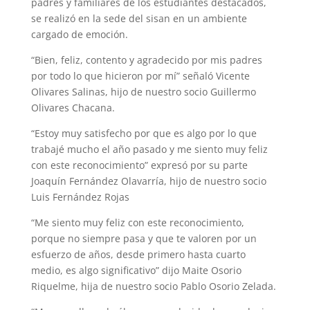
padres y familiares de los estudiantes destacados,
se realizó en la sede del sisan en un ambiente
cargado de emoción.
“Bien, feliz, contento y agradecido por mis padres
por todo lo que hicieron por mí” señaló Vicente
Olivares Salinas, hijo de nuestro socio Guillermo
Olivares Chacana.
“Estoy muy satisfecho por que es algo por lo que
trabajé mucho el año pasado y me siento muy feliz
con este reconocimiento” expresó por su parte
Joaquín Fernández Olavarría, hijo de nuestro socio
Luis Fernández Rojas
“Me siento muy feliz con este reconocimiento,
porque no siempre pasa y que te valoren por un
esfuerzo de años, desde primero hasta cuarto
medio, es algo significativo” dijo Maite Osorio
Riquelme, hija de nuestro socio Pablo Osorio Zelada.