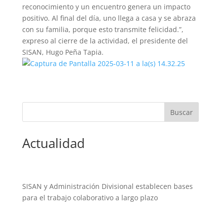
reconocimiento y un encuentro genera un impacto
positivo. Al final del día, uno llega a casa y se abraza
con su familia, porque esto transmite felicidad.”,
expreso al cierre de la actividad, el presidente del
SISAN, Hugo Peña Tapia.
Actualidad
SISAN y Administración Divisional establecen bases
para el trabajo colaborativo a largo plazo