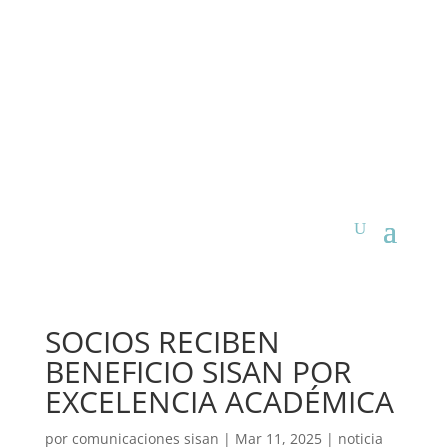
SOCIOS RECIBEN
BENEFICIO SISAN POR
EXCELENCIA ACADÉMICA
por
comunicaciones sisan
|
Mar 11, 2025
|
noticia