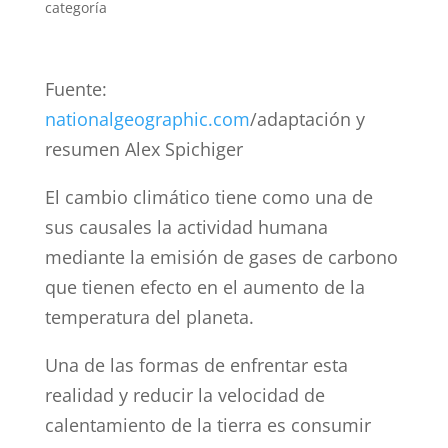
categoría
Fuente:
nationalgeographic.com
/adaptación y
resumen Alex Spichiger
El cambio climático tiene como una de
sus causales la actividad humana
mediante la emisión de gases de carbono
que tienen efecto en el aumento de la
temperatura del planeta.
Una de las formas de enfrentar esta
realidad y reducir la velocidad de
calentamiento de la tierra es consumir