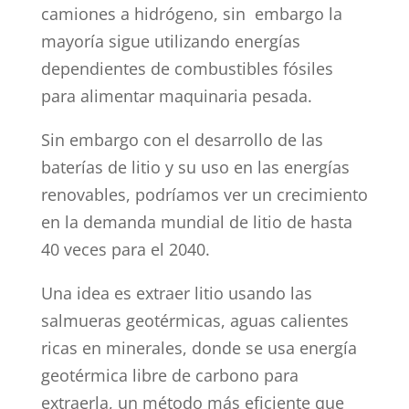
camiones a hidrógeno, sin embargo la
mayoría sigue utilizando energías
dependientes de combustibles fósiles
para alimentar maquinaria pesada.
Sin embargo con el desarrollo de las
baterías de litio y su uso en las energías
renovables, podríamos ver un crecimiento
en la demanda mundial de litio de hasta
40 veces para el 2040.
Una idea es extraer litio usando las
salmueras geotérmicas, aguas calientes
ricas en minerales, donde se usa energía
geotérmica libre de carbono para
extraerla, un método más eficiente que