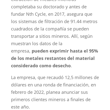
completaba su doctorado y antes de
fundar Nth Cycle, en 2017, asegura que
los sistemas de filtración de 91.44 metros
cuadrados de la compañía se pueden
transportar a sitios mineros. Allí, según
muestran los datos de la
empresa,
pueden exprimir hasta el 95%
de los metales restantes del material
considerado como desecho
.
La empresa, que recaudó 12,5 millones de
dólares en una ronda de financiación, en
febrero de 2022, planea anunciar sus
primeros clientes mineros a finales de
este año.