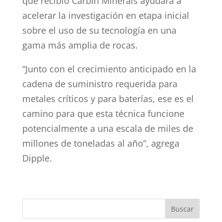
que recibió Carbin Minerals ayudará a
acelerar la investigación en etapa inicial
sobre el uso de su tecnología en una
gama más amplia de rocas.
“Junto con el crecimiento anticipado en la
cadena de suministro requerida para
metales críticos y para baterías, ese es el
camino para que esta técnica funcione
potencialmente a una escala de miles de
millones de toneladas al año”, agrega
Dipple.