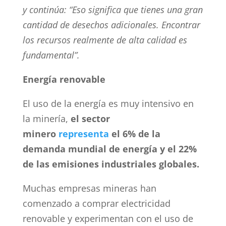
y continúa: “Eso significa que tienes una gran
cantidad de desechos adicionales. Encontrar
los recursos realmente de alta calidad es
fundamental”.
Energía renovable
El uso de la energía es muy intensivo en
la minería,
el sector
minero
representa
el 6% de la
demanda mundial de energía y el 22%
de las emisiones industriales globales.
Muchas empresas mineras han
comenzado a comprar electricidad
renovable y experimentan con el uso de