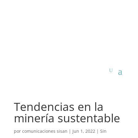
Tendencias en la
minería sustentable
por
comunicaciones sisan
|
Jun 1, 2022
|
Sin