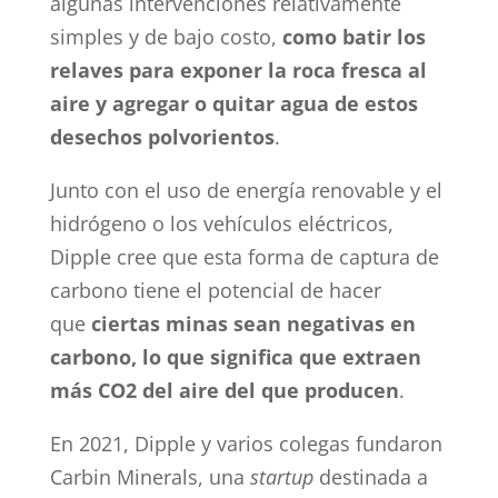
algunas intervenciones relativamente
simples y de bajo costo,
como batir los
relaves para exponer la roca fresca al
aire y agregar o quitar agua de estos
desechos polvorientos
.
Junto con el uso de energía renovable y el
hidrógeno o los vehículos eléctricos,
Dipple cree que esta forma de captura de
carbono tiene el potencial de hacer
que
ciertas minas sean negativas en
carbono, lo que significa que extraen
más CO2 del aire del que producen
.
En 2021, Dipple y varios colegas fundaron
Carbin Minerals, una
startup
destinada a