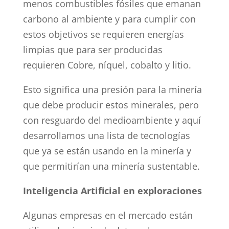
menos combustibles fósiles que emanan
carbono al ambiente y para cumplir con
estos objetivos se requieren energías
limpias que para ser producidas
requieren Cobre, níquel, cobalto y litio.
Esto significa una presión para la minería
que debe producir estos minerales, pero
con resguardo del medioambiente y aquí
desarrollamos una lista de tecnologías
que ya se están usando en la minería y
que permitirían una minería sustentable.
Inteligencia Artificial en exploraciones
Algunas empresas en el mercado están