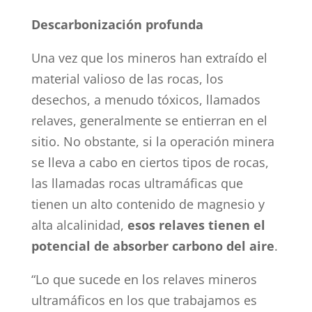
Descarbonización profunda
Una vez que los mineros han extraído el
material valioso de las rocas, los
desechos, a menudo tóxicos, llamados
relaves, generalmente se entierran en el
sitio. No obstante, si la operación minera
se lleva a cabo en ciertos tipos de rocas,
las llamadas rocas ultramáficas que
tienen un alto contenido de magnesio y
alta alcalinidad,
esos relaves tienen el
potencial de absorber carbono del aire
.
“Lo que sucede en los relaves mineros
ultramáficos en los que trabajamos es