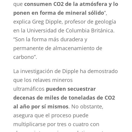
que
consumen CO2 de la atmósfera y lo
ponen en forma de mineral sólido
“,
explica Greg Dipple, profesor de geología
en la Universidad de Columbia Británica.
“Son la forma más duradera y
permanente de almacenamiento de
carbono”.
La investigación de Dipple ha demostrado
que los relaves mineros
ultramáficos
pueden secuestrar
decenas de miles de toneladas de CO2
al año por sí mismos
. No obstante,
asegura que el proceso puede
multiplicarse por tres o cuatro con