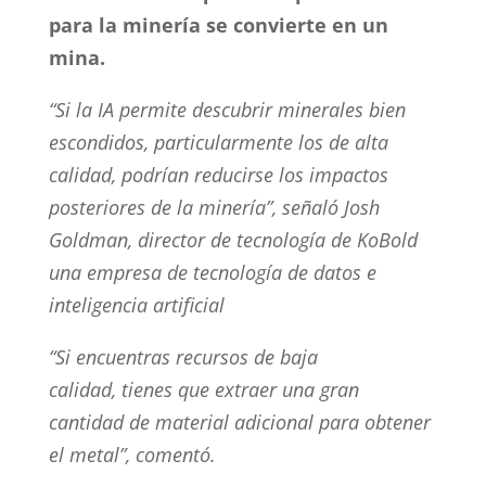
para la minería se convierte en un
mina.
“Si la IA permite descubrir minerales bien
escondidos, particularmente los de alta
calidad, podrían reducirse los impactos
posteriores de la minería”, señaló Josh
Goldman, director de tecnología de KoBold
una empresa de tecnología de datos e
inteligencia artificial
“Si encuentras recursos de baja
calidad, tienes que extraer una gran
cantidad de material adicional para obtener
el metal”, comentó.