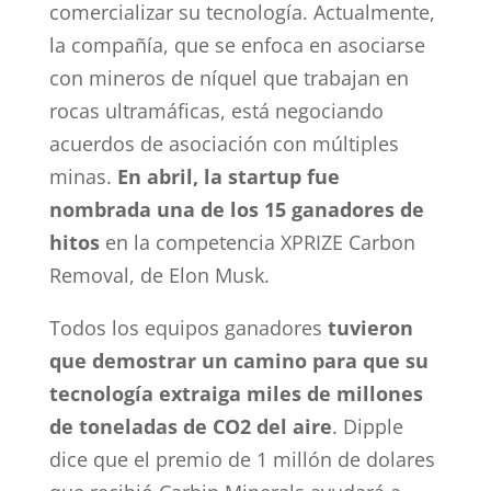
comercializar su tecnología. Actualmente,
la compañía, que se enfoca en asociarse
con mineros de níquel que trabajan en
rocas ultramáficas, está negociando
acuerdos de asociación con múltiples
minas.
En abril, la startup fue
nombrada una de los 15 ganadores de
hitos
en la competencia XPRIZE Carbon
Removal, de Elon Musk.
Todos los equipos ganadores
tuvieron
que demostrar un camino para que su
tecnología extraiga miles de millones
de toneladas de CO2 del aire
. Dipple
dice que el premio de 1 millón de dolares