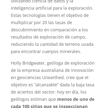
utilizando ciencia de datos y la
inteligencia artificial para la exploración.
Estas tecnologías tienen el objetivo de
multiplicar por 20 las tasas de
descubrimiento en comparación a los
resultados de exploración de campo,
reduciendo la cantidad de terreno usada
para encontrar cuerpos minerales.
Holly Bridgwater, geóloga de exploración
de la empresa australiana de innovación
en geociencias Unearthed, cree que el
objetivo es “alcanzable” dada la baja tasa
de aciertos del sector: hoy en día, los
geólogos estiman que
menos de uno de
cada 100 sitios que se inspeccionan