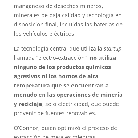
manganeso de desechos mineros,
minerales de baja calidad y tecnología en
disposición final, incluidas las baterías de
los vehículos eléctricos.
La tecnología central que utiliza la
startup
,
llamada “electro-extracción”,
no utiliza
ninguno de los productos químicos
agresivos
ni los hornos de alta
temperatura que se encuentran a
menudo en las operaciones de minería
y reciclaje
, solo electricidad, que puede
provenir de fuentes renovables.
O’Connor, quien optimizó el proceso de
extracción de metales mientras