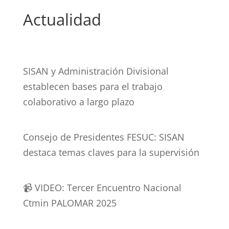
Actualidad
SISAN y Administración Divisional
establecen bases para el trabajo
colaborativo a largo plazo
Consejo de Presidentes FESUC: SISAN
destaca temas claves para la supervisión
📹 VIDEO: Tercer Encuentro Nacional
Ctmin PALOMAR 2025