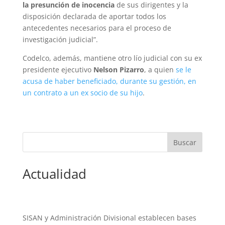
la presunción de inocencia
de sus dirigentes y la
disposición declarada de aportar todos los
antecedentes necesarios para el proceso de
investigación judicial”.
Codelco, además, mantiene otro lío judicial con su ex
presidente ejecutivo
Nelson Pizarro
, a quien
se le
acusa de haber beneficiado, durante su gestión, en
un contrato a un ex socio de su hijo
.
Actualidad
SISAN y Administración Divisional establecen bases