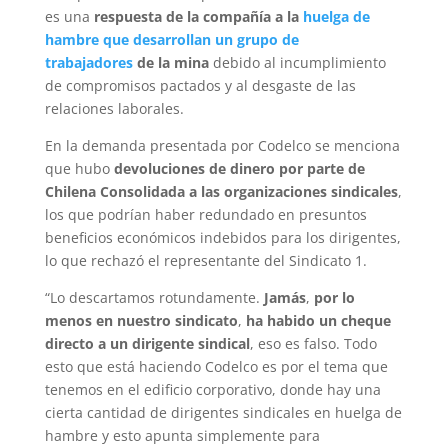
es una
respuesta de la compañía a la
huelga de
hambre que desarrollan un grupo de
trabajadores
de la mina
debido al incumplimiento
de compromisos pactados y al desgaste de las
relaciones laborales.
En la demanda presentada por Codelco se menciona
que hubo
devoluciones de dinero por parte de
Chilena Consolidada a las organizaciones sindicales
,
los que podrían haber redundado en presuntos
beneficios económicos indebidos para los dirigentes,
lo que rechazó el representante del Sindicato 1.
“Lo descartamos rotundamente.
Jamás
,
por lo
menos en nuestro sindicato
,
ha habido un cheque
directo a un dirigente sindical
, eso es falso. Todo
esto que está haciendo Codelco es por el tema que
tenemos en el edificio corporativo, donde hay una
cierta cantidad de dirigentes sindicales en huelga de
hambre y esto apunta simplemente para