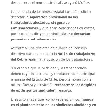
desaparecer el mundo sindical”, aseguró Muñoz.
La demanda de la minera estatal también solicita
decretar la
separación provisional de los
trabajadores afectados
,
sin goce de
remuneraciones
, y que sean condenados en costas,
por lo que los dirigentes sindicales
no descartan
presentar contrademandas
.
Asimismo, una declaración pública del consejo
directivo nacional de la
Federación de Trabajadores
del Cobre
reafirma la posición de los trabajadores.
“En orden a que la probidad y la transparencia
deben regir las acciones y conductas de la principal
empresa del Estado de Chile, pero también con la
misma fuerza y convicción
rechazamos los despidos
de ex dirigentes sindicales
“, remarca.
El escrito añade que “como Federación,
confiamos
en el planteamiento de los sindicatos aludidos y en