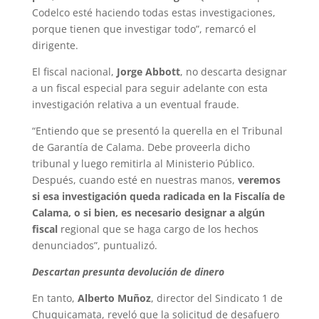
Codelco esté haciendo todas estas investigaciones,
porque tienen que investigar todo”, remarcó el
dirigente.
El fiscal nacional,
Jorge Abbott
, no descarta designar
a un fiscal especial para seguir adelante con esta
investigación relativa a un eventual fraude.
“Entiendo que se presentó la querella en el Tribunal
de Garantía de Calama. Debe proveerla dicho
tribunal y luego remitirla al Ministerio Público.
Después, cuando esté en nuestras manos,
veremos
si esa investigación queda radicada en la Fiscalía de
Calama, o si bien, es necesario designar a algún
fiscal
regional que se haga cargo de los hechos
denunciados”, puntualizó.
Descartan presunta devolución de dinero
En tanto,
Alberto Muñoz
, director del Sindicato 1 de
Chuquicamata, reveló que la solicitud de desafuero