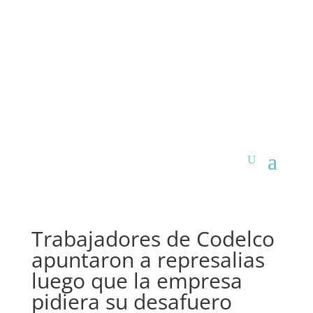
Trabajadores de Codelco
apuntaron a represalias
luego que la empresa
pidiera su desafuero