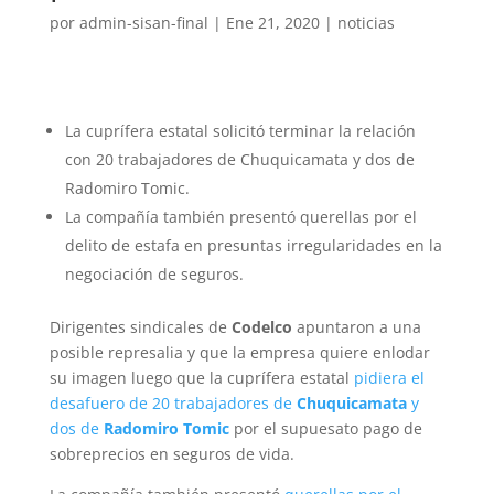
por
admin-sisan-final
|
Ene 21, 2020
|
noticias
La cuprífera estatal solicitó terminar la relación
con 20 trabajadores de Chuquicamata y dos de
Radomiro Tomic.
La compañía también presentó querellas por el
delito de estafa en presuntas irregularidades en la
negociación de seguros.
Dirigentes sindicales de
Codelco
apuntaron a una
posible represalia y que la empresa quiere enlodar
su imagen luego que la cuprífera estatal
pidiera el
desafuero de 20 trabajadores de
Chuquicamata
y
dos de
Radomiro Tomic
por el supuesato pago de
sobreprecios en seguros de vida.