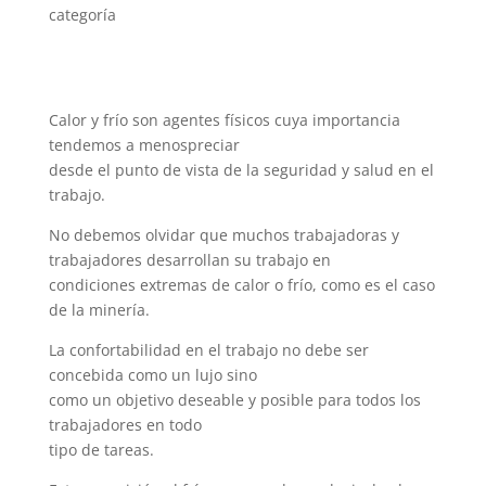
categoría
Calor y frío son agentes físicos cuya importancia
tendemos a menospreciar
desde el punto de vista de la seguridad y salud en el
trabajo.
No debemos olvidar que muchos trabajadoras y
trabajadores desarrollan su trabajo en
condiciones extremas de calor o frío, como es el caso
de la minería.
La confortabilidad en el trabajo no debe ser
concebida como un lujo sino
como un objetivo deseable y posible para todos los
trabajadores en todo
tipo de tareas.