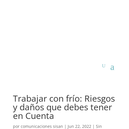
Trabajar con frío: Riesgos
y daños que debes tener
en Cuenta
por
comunicaciones sisan
|
Jun 22, 2022
|
Sin