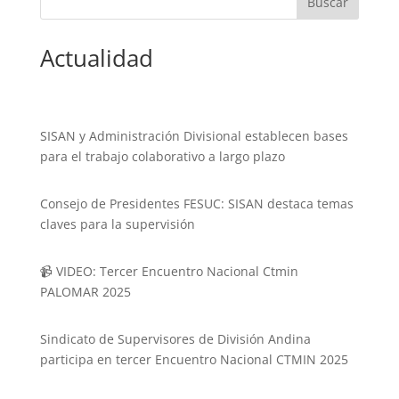
Actualidad
SISAN y Administración Divisional establecen bases
para el trabajo colaborativo a largo plazo
Consejo de Presidentes FESUC: SISAN destaca temas
claves para la supervisión
📹 VIDEO: Tercer Encuentro Nacional Ctmin
PALOMAR 2025
Sindicato de Supervisores de División Andina
participa en tercer Encuentro Nacional CTMIN 2025