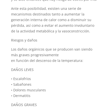
Ante esta posibilidad, existen una serie de
mecanismos destinados tanto a aumentar la
generación interna de calor como a disminuir su
pérdida, así como a evitar el aumento involuntario
de la actividad metabólica y la vasoconstricción.
Riesgos y daños
Los daños orgánicos que se producen van siendo
más graves progresivamente
en función del descenso de la temperatura:
DAÑOS LEVES
• Escalofríos
• Sabañones
• Dolores musculares
• Dermatitis
DAÑOS GRAVES