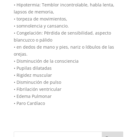
• Hipotermia: Temblor incontrolable, habla lenta,
lapsos de memoria,
• torpeza de movimientos,
• somnolencia y cansancio.
• Congelación: Pérdida de sensibilidad, aspecto
blancuzco o pálido
• en dedos de mano y pies, nariz o lóbulos de las
orejas.
• Disminución de la consciencia
• Pupilas dilatadas
• Rigidez muscular
• Disminución de pulso
• Fibrilación ventricular
• Edema Pulmonar
• Paro Cardíaco