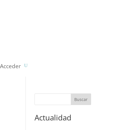
Acceder
Actualidad