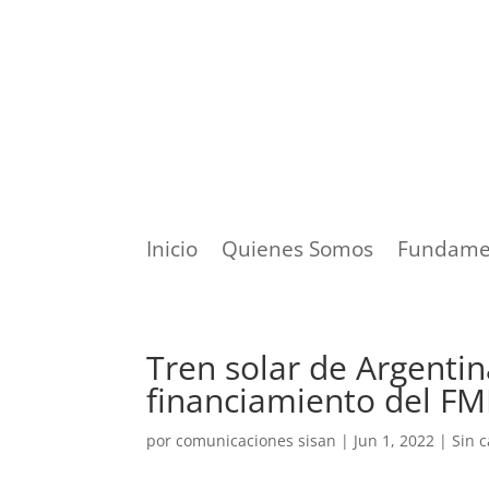
Inicio
Quienes Somos
Fundame
Tren solar de Argentin
financiamiento del FM
por
comunicaciones sisan
|
Jun 1, 2022
|
Sin c