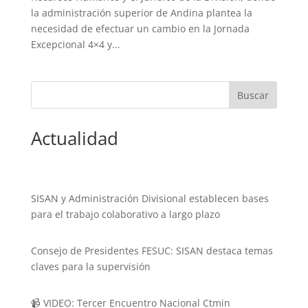
la administración superior de Andina plantea la
necesidad de efectuar un cambio en la Jornada
Excepcional 4×4 y...
Actualidad
SISAN y Administración Divisional establecen bases
para el trabajo colaborativo a largo plazo
Consejo de Presidentes FESUC: SISAN destaca temas
claves para la supervisión
📹 VIDEO: Tercer Encuentro Nacional Ctmin