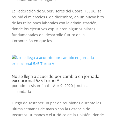
La Federación de Supervisores del Cobre, FESUC, se
reunió el miércoles 6 de diciembre, en un nuevo hito
de las relaciones laborales con la administración,
donde los ejecutivos expusieron algunos pilares
fundamentales del desarrollo futuro de la
Corporación en que los...
No se llega a acuerdo por cambio en jornada
excepcional 5×5 Turno A
por
admin-sisan-final
|
Abr 9, 2020
|
noticia
secundaria
Luego de sostener un par de reuniones durante las
última semanas de marzo con la Gerencia de
Recursos Humanos y el Jurídico de la División, donde