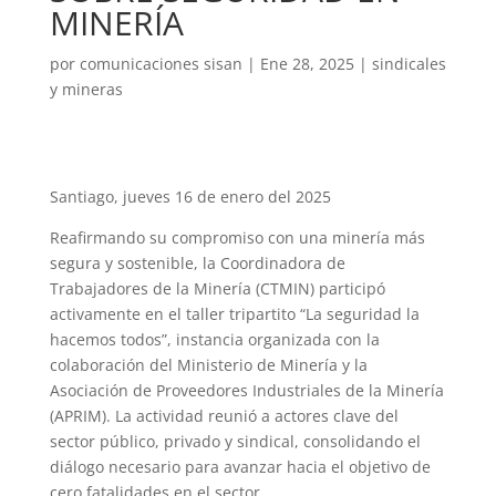
MINERÍA
por
comunicaciones sisan
|
Ene 28, 2025
|
sindicales
y mineras
Santiago, jueves 16 de enero del 2025
Reafirmando su compromiso con una minería más
segura y sostenible, la Coordinadora de
Trabajadores de la Minería (CTMIN) participó
activamente en el taller tripartito “La seguridad la
hacemos todos”, instancia organizada con la
colaboración del Ministerio de Minería y la
Asociación de Proveedores Industriales de la Minería
(APRIM). La actividad reunió a actores clave del
sector público, privado y sindical, consolidando el
diálogo necesario para avanzar hacia el objetivo de
cero fatalidades en el sector.