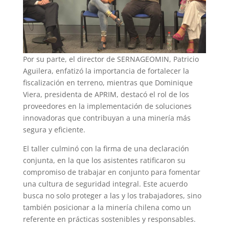
Por su parte, el director de SERNAGEOMIN, Patricio
Aguilera, enfatizó la importancia de fortalecer la
fiscalización en terreno, mientras que Dominique
Viera, presidenta de APRIM, destacó el rol de los
proveedores en la implementación de soluciones
innovadoras que contribuyan a una minería más
segura y eficiente.
El taller culminó con la firma de una declaración
conjunta, en la que los asistentes ratificaron su
compromiso de trabajar en conjunto para fomentar
una cultura de seguridad integral. Este acuerdo
busca no solo proteger a las y los trabajadores, sino
también posicionar a la minería chilena como un
referente en prácticas sostenibles y responsables.