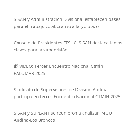
SISAN y Administración Divisional establecen bases
para el trabajo colaborativo a largo plazo
Consejo de Presidentes FESUC: SISAN destaca temas
claves para la supervisión
📹 VIDEO: Tercer Encuentro Nacional Ctmin
PALOMAR 2025
Sindicato de Supervisores de División Andina
participa en tercer Encuentro Nacional CTMIN 2025
SISAN y SUPLANT se reunieron a analizar MOU
Andina-Los Bronces