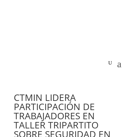
CTMIN LIDERA
PARTICIPACIÓN DE
TRABAJADORES EN
TALLER TRIPARTITO
SOBRE SEGURIDAD EN