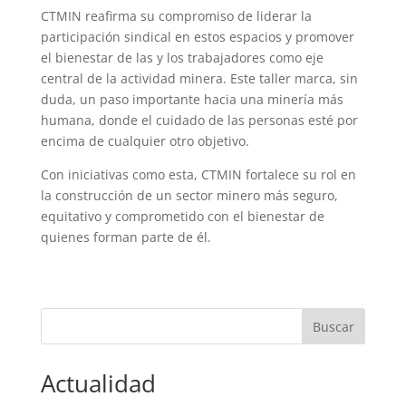
CTMIN reafirma su compromiso de liderar la
participación sindical en estos espacios y promover
el bienestar de las y los trabajadores como eje
central de la actividad minera. Este taller marca, sin
duda, un paso importante hacia una minería más
humana, donde el cuidado de las personas esté por
encima de cualquier otro objetivo.
Con iniciativas como esta, CTMIN fortalece su rol en
la construcción de un sector minero más seguro,
equitativo y comprometido con el bienestar de
quienes forman parte de él.
Actualidad