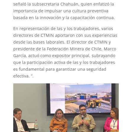
señaló la subsecretaria Chahuán, quien enfatizó la
importancia de impulsar una cultura preventiva
basada en la innovación y la capacitación continua.
En representación de las y los trabajadores, varios
directores de CTMIN aportaron con sus experiencias
desde las bases laborales. El director de CTMIN y
presidente de la Federación Minera de Chile, Marco
García, actuó como expositor principal, subrayando
que la participación activa de las y los trabajadores
es fundamental para garantizar una seguridad
efectiva. “.