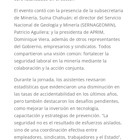
El evento contó con la presencia de la subsecretaria
de Minería, Suina Chahuán; el director del Servicio
Nacional de Geología y Minería (SERNAGEOMIN),
Patricio Aguilera; y la presidenta de APRIM,
Dominique Viera, además de otros representantes
del Gobierno, empresarios y sindicatos. Todos
compartieron una visión común: fortalecer la
seguridad laboral en la minería mediante la
colaboración y la acción conjunta.
Durante la jornada, los asistentes revisaron
estadísticas que evidenciaron una disminución en
las tasas de accidentabilidad en los últimos años,
pero también destacaron los desafíos pendientes,
como mejorar la inversión en tecnología,
capacitación y estrategias de prevención. “La
seguridad no es el resultado de esfuerzos aislados,
sino de una coordinación efectiva entre
empleadores, sindicatos, trabajadores y el Estado”,