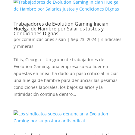
Trabajadores de Evolution Gaming Inician
Huelga de Hambre por Salarios Justos y
Condiciones Dignas
por
comunicaciones sisan
|
Sep 23, 2024
|
sindicales
y mineras
Tiflis, Georgia – Un grupo de trabajadores de
Evolution Gaming, una empresa sueca líder en
apuestas en línea, ha dado un paso crítico al iniciar
una huelga de hambre para denunciar las pésimas
condiciones laborales, los bajos salarios y la
intimidación continua dentro...