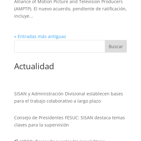
Alliance of Motion Picture and Television Producers
(AMPTP). El nuevo acuerdo, pendiente de ratificación,
incluye...
« Entradas más antiguas
Actualidad
SISAN y Administración Divisional establecen bases
para el trabajo colaborativo a largo plazo
Consejo de Presidentes FESUC: SISAN destaca temas
claves para la supervisión