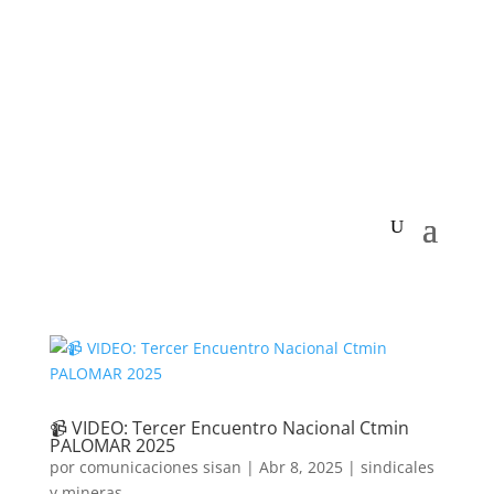
📹 VIDEO: Tercer Encuentro Nacional Ctmin
PALOMAR 2025
por
comunicaciones sisan
|
Abr 8, 2025
|
sindicales
y mineras