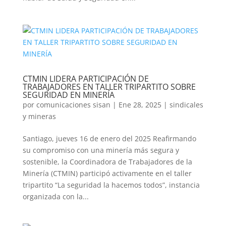
CTMIN LIDERA PARTICIPACIÓN DE
TRABAJADORES EN TALLER TRIPARTITO SOBRE
SEGURIDAD EN MINERÍA
por
comunicaciones sisan
|
Ene 28, 2025
|
sindicales
y mineras
Santiago, jueves 16 de enero del 2025 Reafirmando
su compromiso con una minería más segura y
sostenible, la Coordinadora de Trabajadores de la
Minería (CTMIN) participó activamente en el taller
tripartito “La seguridad la hacemos todos”, instancia
organizada con la...