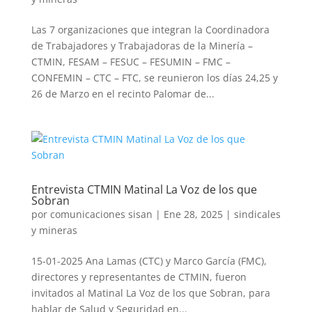
Las 7 organizaciones que integran la Coordinadora
de Trabajadores y Trabajadoras de la Minería –
CTMIN, FESAM – FESUC – FESUMIN – FMC –
CONFEMIN – CTC – FTC, se reunieron los días 24,25 y
26 de Marzo en el recinto Palomar de...
Entrevista CTMIN Matinal La Voz de los que
Sobran
por
comunicaciones sisan
|
Ene 28, 2025
|
sindicales
y mineras
15-01-2025 Ana Lamas (CTC) y Marco García (FMC),
directores y representantes de CTMIN, fueron
invitados al Matinal La Voz de los que Sobran, para
hablar de Salud y Seguridad en...