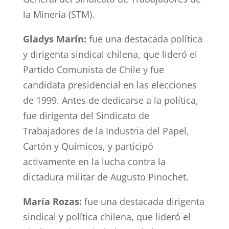
la Minería (STM).
Gladys Marín:
fue una destacada política
y dirigenta sindical chilena, que lideró el
Partido Comunista de Chile y fue
candidata presidencial en las elecciones
de 1999. Antes de dedicarse a la política,
fue dirigenta del Sindicato de
Trabajadores de la Industria del Papel,
Cartón y Químicos, y participó
activamente en la lucha contra la
dictadura militar de Augusto Pinochet.
María Rozas:
fue una destacada dirigenta
sindical y política chilena, que lideró el