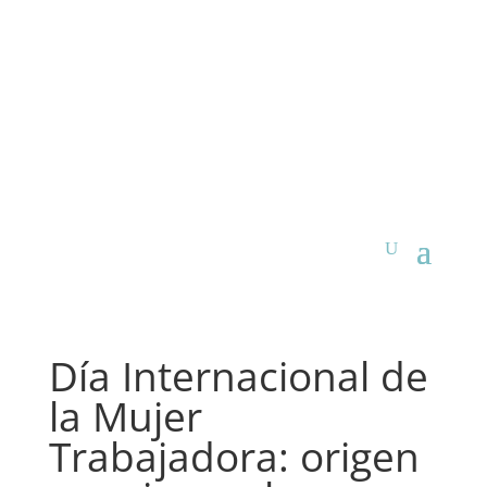
Día Internacional de
la Mujer
Trabajadora: origen