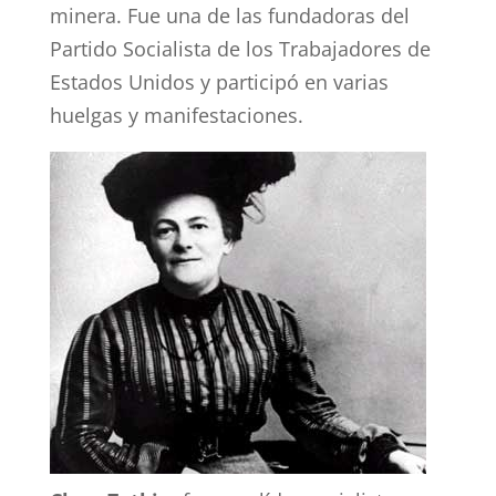
minera. Fue una de las fundadoras del
Partido Socialista de los Trabajadores de
Estados Unidos y participó en varias
huelgas y manifestaciones.