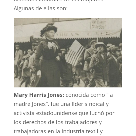
Algunas de ellas son:
Mary Harris Jones:
conocida como “la
madre Jones”, fue una líder sindical y
activista estadounidense que luchó por
los derechos de los trabajadores y
trabajadoras en la industria textil y