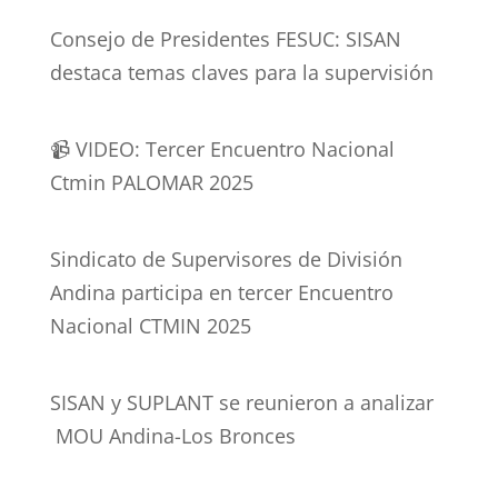
Consejo de Presidentes FESUC: SISAN
destaca temas claves para la supervisión
📹 VIDEO: Tercer Encuentro Nacional
Ctmin PALOMAR 2025
Sindicato de Supervisores de División
Andina participa en tercer Encuentro
Nacional CTMIN 2025
SISAN y SUPLANT se reunieron a analizar
MOU Andina-Los Bronces