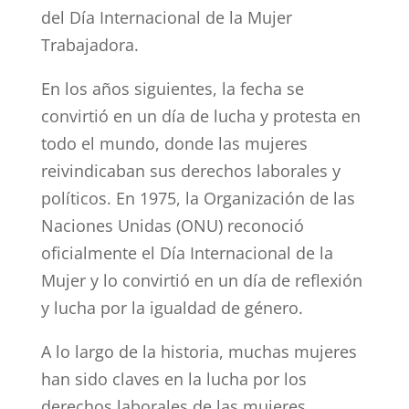
del Día Internacional de la Mujer
Trabajadora.
En los años siguientes, la fecha se
convirtió en un día de lucha y protesta en
todo el mundo, donde las mujeres
reivindicaban sus derechos laborales y
políticos. En 1975, la Organización de las
Naciones Unidas (ONU) reconoció
oficialmente el Día Internacional de la
Mujer y lo convirtió en un día de reflexión
y lucha por la igualdad de género.
A lo largo de la historia, muchas mujeres
han sido claves en la lucha por los
derechos laborales de las mujeres.