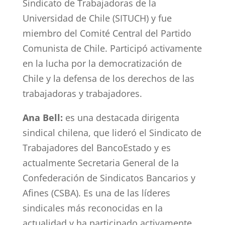
Sindicato de Trabajadoras de la
Universidad de Chile (SITUCH) y fue
miembro del Comité Central del Partido
Comunista de Chile. Participó activamente
en la lucha por la democratización de
Chile y la defensa de los derechos de las
trabajadoras y trabajadores.
Ana Bell:
es una destacada dirigenta
sindical chilena, que lideró el Sindicato de
Trabajadores del BancoEstado y es
actualmente Secretaria General de la
Confederación de Sindicatos Bancarios y
Afines (CSBA). Es una de las líderes
sindicales más reconocidas en la
actualidad y ha participado activamente