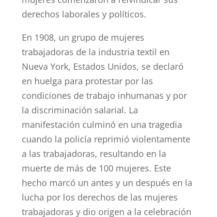
derechos laborales y políticos.
En 1908, un grupo de mujeres
trabajadoras de la industria textil en
Nueva York, Estados Unidos, se declaró
en huelga para protestar por las
condiciones de trabajo inhumanas y por
la discriminación salarial. La
manifestación culminó en una tragedia
cuando la policía reprimió violentamente
a las trabajadoras, resultando en la
muerte de más de 100 mujeres. Este
hecho marcó un antes y un después en la
lucha por los derechos de las mujeres
trabajadoras y dio origen a la celebración