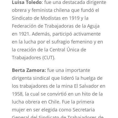
Luisa Toledo
: fue una destacada dirigente
obrera y feminista chilena que fundó el
Sindicato de Modistas en 1919 y la
Federación de Trabajadoras de la Aguja
en 1921. Además, participó activamente
en la lucha por el sufragio femenino y en
la creación de la Central Única de
Trabajadores (CUT).
Berta Zamora:
fue una importante
dirigenta sindical que lideró la huelga de
los trabajadores de la mina El Salvador en
1958, la cual se convirtió en un hito de la
lucha obrera en Chile. Fue la primera
mujer en ser elegida como Secretaria
General del Sindicato de Trabajadores de