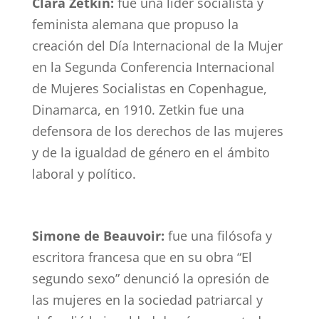
Clara Zetkin:
fue una líder socialista y
feminista alemana que propuso la
creación del Día Internacional de la Mujer
en la Segunda Conferencia Internacional
de Mujeres Socialistas en Copenhague,
Dinamarca, en 1910. Zetkin fue una
defensora de los derechos de las mujeres
y de la igualdad de género en el ámbito
laboral y político.
Simone de Beauvoir:
fue una filósofa y
escritora francesa que en su obra “El
segundo sexo” denunció la opresión de
las mujeres en la sociedad patriarcal y