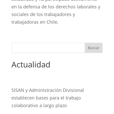
en la defensa de los derechos laborales y
sociales de los trabajadores y
trabajadoras en Chile.
Actualidad
SISAN y Administración Divisional
establecen bases para el trabajo
colaborativo a largo plazo