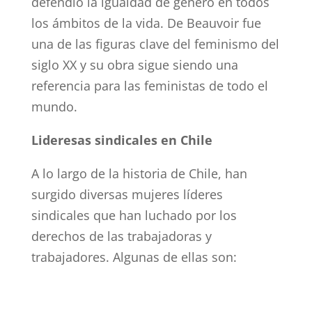
defendió la igualdad de género en todos
los ámbitos de la vida. De Beauvoir fue
una de las figuras clave del feminismo del
siglo XX y su obra sigue siendo una
referencia para las feministas de todo el
mundo.
Lideresas sindicales en Chile
A lo largo de la historia de Chile, han
surgido diversas mujeres líderes
sindicales que han luchado por los
derechos de las trabajadoras y
trabajadores. Algunas de ellas son: