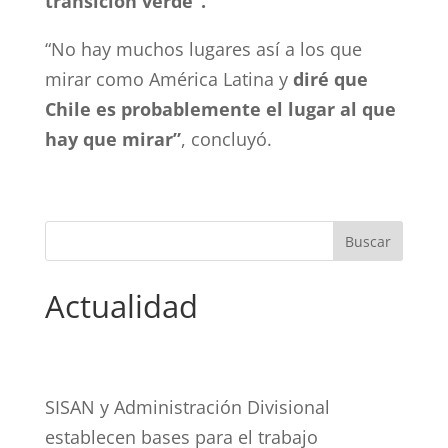
transición verde”.
“No hay muchos lugares así a los que
mirar como América Latina y
diré que
Chile es probablemente el lugar al que
hay que mirar”
, concluyó.
Actualidad
SISAN y Administración Divisional
establecen bases para el trabajo