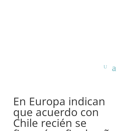
En Europa indican
que acuerdo con
Chile recién se