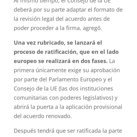
Al mismo tiempo, el Consejo de la UE
deberá por su parte adaptar el formato de
la revisión legal del acuerdo antes de
poder proceder a la firma, agregó.
Una vez rubricado, se lanzará el
proceso de ratificación, que en el lado
europeo se realizará en dos fases.
La
primera únicamente exige su aprobación
por parte del Parlamento Europeo y el
Consejo de la UE (las dos instituciones
comunitarias con poderes legislativos) y
abrirá la puerta a la aplicación provisional
del acuerdo renovado.
Después tendrá que ser ratificada la parte