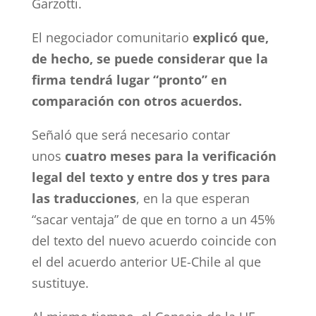
Garzotti.
El negociador comunitario
explicó que,
de hecho, se puede considerar que la
firma tendrá lugar “pronto” en
comparación con otros acuerdos.
Señaló que será necesario contar
unos
cuatro meses para la verificación
legal del texto y entre dos y tres para
las traducciones
, en la que esperan
“sacar ventaja” de que en torno a un 45%
del texto del nuevo acuerdo coincide con
el del acuerdo anterior UE-Chile al que
sustituye.