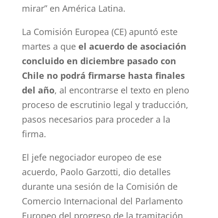
mirar” en América Latina.
La Comisión Europea (CE) apuntó este
martes a que
el acuerdo de asociación
concluido en diciembre pasado con
Chile no podrá firmarse hasta finales
del año
, al encontrarse el texto en pleno
proceso de escrutinio legal y traducción,
pasos necesarios para proceder a la
firma.
El jefe negociador europeo de ese
acuerdo, Paolo Garzotti, dio detalles
durante una sesión de la Comisión de
Comercio Internacional del Parlamento
Europeo del progreso de la tramitación