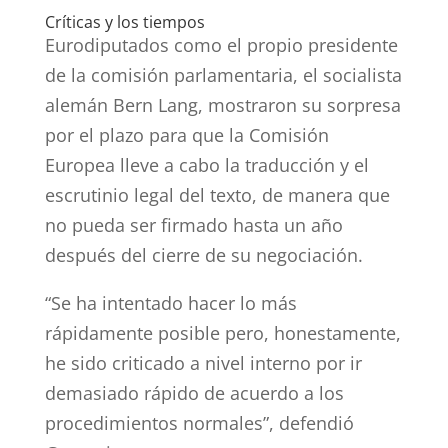
Críticas y los tiempos
Eurodiputados como el propio presidente
de la comisión parlamentaria, el socialista
alemán Bern Lang, mostraron su sorpresa
por el plazo para que la Comisión
Europea lleve a cabo la traducción y el
escrutinio legal del texto, de manera que
no pueda ser firmado hasta un año
después del cierre de su negociación.
“Se ha intentado hacer lo más
rápidamente posible pero, honestamente,
he sido criticado a nivel interno por ir
demasiado rápido de acuerdo a los
procedimientos normales”, defendió