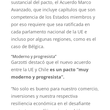
sustancial del pacto, el Acuerdo Marco
Avanzado, que incluye capítulos que son
competencia de los Estados miembros y
por eso requiere que sea ratificada en
cada parlamento nacional de la UE e
incluso por algunas regiones, como es el
caso de Bélgica.
“Moderno y progresista”
Garzotti destacó que el nuevo acuerdo
entre la UE y Chile
es un pacto “muy
moderno y progresista”.
“No solo es bueno para nuestro comercio,
inversiones y nuestra respectiva
resiliencia económica en el desafiante