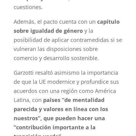
cuestiones.
Además, el pacto cuenta con un
capítulo
sobre igualdad de género
y la
posibilidad de aplicar contramedidas si se
vulneran las disposiciones sobre
comercio y desarrollo sostenible.
Garzotti resaltó asimismo la importancia
de que la UE modernice y profundice sus
acuerdos con una región como América
Latina, con
países “de mentalidad
parecida y valores en línea con los
nuestros”, que pueden hacer una
“contribución importante a la