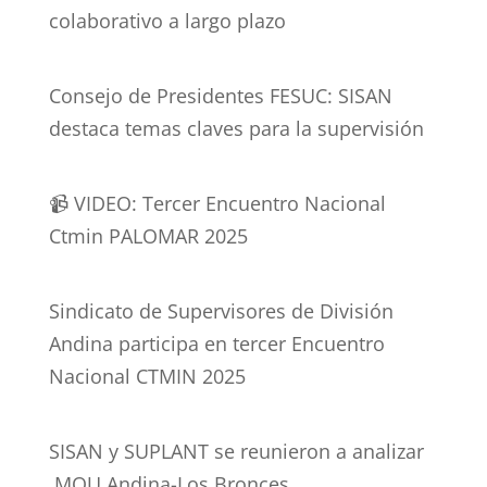
colaborativo a largo plazo
Consejo de Presidentes FESUC: SISAN
destaca temas claves para la supervisión
📹 VIDEO: Tercer Encuentro Nacional
Ctmin PALOMAR 2025
Sindicato de Supervisores de División
Andina participa en tercer Encuentro
Nacional CTMIN 2025
SISAN y SUPLANT se reunieron a analizar
MOU Andina-Los Bronces