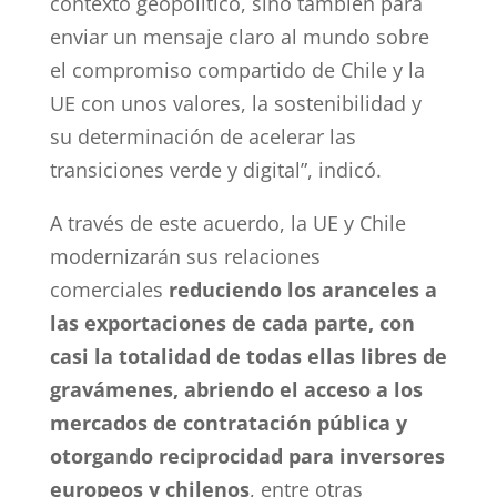
contexto geopolítico, sino también para
enviar un mensaje claro al mundo sobre
el compromiso compartido de Chile y la
UE con unos valores, la sostenibilidad y
su determinación de acelerar las
transiciones verde y digital”, indicó.
A través de este acuerdo, la UE y Chile
modernizarán sus relaciones
comerciales
reduciendo los aranceles a
las exportaciones de cada parte, con
casi la totalidad de todas ellas libres de
gravámenes, abriendo el acceso a los
mercados de contratación pública y
otorgando reciprocidad para inversores
europeos y chilenos
, entre otras