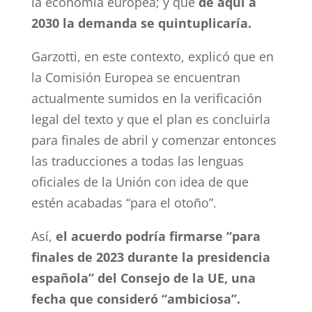
la economía europea; y que
de aquí a
2030 la demanda se quintuplicaría.
Garzotti, en este contexto, explicó que en
la Comisión Europea se encuentran
actualmente sumidos en la verificación
legal del texto y que el plan es concluirla
para finales de abril y comenzar entonces
las traducciones a todas las lenguas
oficiales de la Unión con idea de que
estén acabadas “para el otoño”.
Así,
el acuerdo podría firmarse “para
finales de 2023 durante la presidencia
española” del Consejo de la UE, una
fecha que consideró “ambiciosa”.