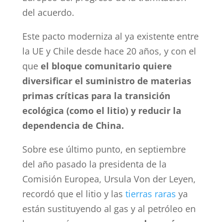
del acuerdo.
Este pacto moderniza al ya existente entre
la UE y Chile desde hace 20 años, y con el
que
el bloque comunitario quiere
diversificar el suministro de materias
primas críticas para la transición
ecológica (como el litio) y reducir la
dependencia de China.
Sobre ese último punto, en septiembre
del año pasado la presidenta de la
Comisión Europea, Ursula Von der Leyen,
recordó que el litio y las
tierras raras
ya
están sustituyendo al gas y al petróleo en