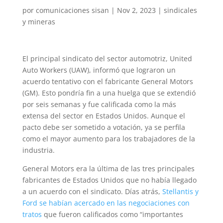
por
comunicaciones sisan
|
Nov 2, 2023
|
sindicales
y mineras
El principal sindicato del sector automotriz, United
Auto Workers (UAW), informó que lograron un
acuerdo tentativo con el fabricante General Motors
(GM). Esto pondría fin a una huelga que se extendió
por seis semanas y fue calificada como la más
extensa del sector en Estados Unidos. Aunque el
pacto debe ser sometido a votación, ya se perfila
como el mayor aumento para los trabajadores de la
industria.
General Motors era la última de las tres principales
fabricantes de Estados Unidos que no había llegado
a un acuerdo con el sindicato. Días atrás,
Stellantis y
Ford se habían acercado en las negociaciones con
tratos
que fueron calificados como “importantes