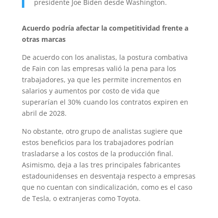
presidente Joe Biden desde Washington.
Acuerdo podría afectar la competitividad frente a
otras marcas
De acuerdo con los analistas, la postura combativa
de Fain con las empresas valió la pena para los
trabajadores, ya que les permite incrementos en
salarios y aumentos por costo de vida que
superarían el 30% cuando los contratos expiren en
abril de 2028.
No obstante, otro grupo de analistas sugiere que
estos beneficios para los trabajadores podrían
trasladarse a los costos de la producción final.
Asimismo, deja a las tres principales fabricantes
estadounidenses en desventaja respecto a empresas
que no cuentan con sindicalización, como es el caso
de Tesla, o extranjeras como Toyota.