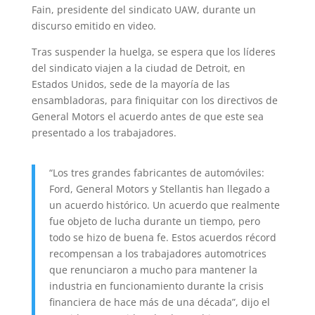
Fain, presidente del sindicato UAW, durante un
discurso emitido en video.
Tras suspender la huelga, se espera que los líderes
del sindicato viajen a la ciudad de Detroit, en
Estados Unidos, sede de la mayoría de las
ensambladoras, para finiquitar con los directivos de
General Motors el acuerdo antes de que este sea
presentado a los trabajadores.
“Los tres grandes fabricantes de automóviles:
Ford, General Motors y Stellantis han llegado a
un acuerdo histórico. Un acuerdo que realmente
fue objeto de lucha durante un tiempo, pero
todo se hizo de buena fe. Estos acuerdos récord
recompensan a los trabajadores automotrices
que renunciaron a mucho para mantener la
industria en funcionamiento durante la crisis
financiera de hace más de una década”, dijo el