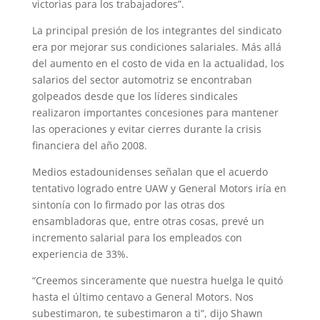
victorias para los trabajadores”.
La principal presión de los integrantes del sindicato
era por mejorar sus condiciones salariales. Más allá
del aumento en el costo de vida en la actualidad, los
salarios del sector automotriz se encontraban
golpeados desde que los líderes sindicales
realizaron importantes concesiones para mantener
las operaciones y evitar cierres durante la crisis
financiera del año 2008.
Medios estadounidenses señalan que el acuerdo
tentativo logrado entre UAW y General Motors iría en
sintonía con lo firmado por las otras dos
ensambladoras que, entre otras cosas, prevé un
incremento salarial para los empleados con
experiencia de 33%.
“Creemos sinceramente que nuestra huelga le quitó
hasta el último centavo a General Motors. Nos
subestimaron, te subestimaron a ti”, dijo Shawn