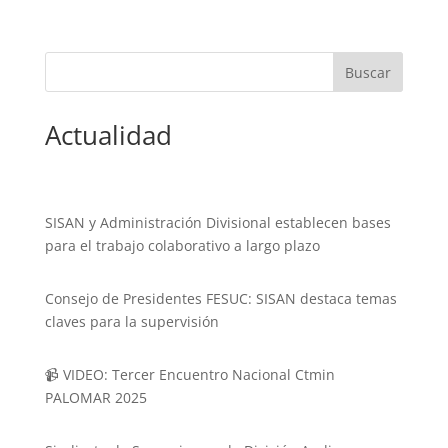
Actualidad
SISAN y Administración Divisional establecen bases
para el trabajo colaborativo a largo plazo
Consejo de Presidentes FESUC: SISAN destaca temas
claves para la supervisión
📹 VIDEO: Tercer Encuentro Nacional Ctmin
PALOMAR 2025