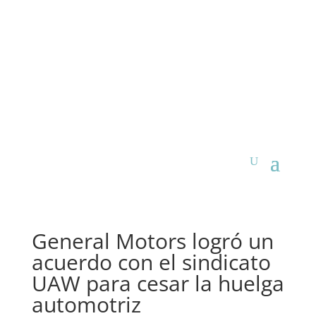
General Motors logró un
acuerdo con el sindicato
UAW para cesar la huelga
automotriz